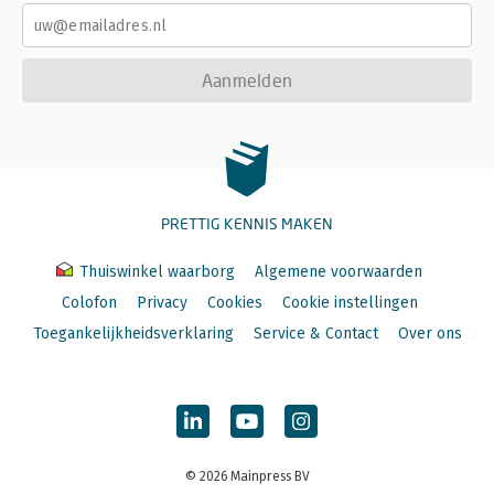
Aanmelden
PRETTIG KENNIS MAKEN
Thuiswinkel waarborg
Algemene voorwaarden
Colofon
Privacy
Cookies
Cookie instellingen
Toegankelijkheidsverklaring
Service & Contact
Over ons
© 2026 Mainpress BV