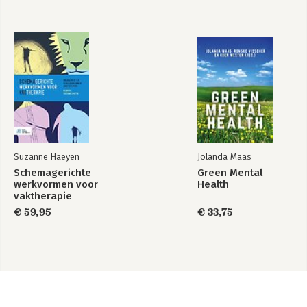
Suzanne Haeyen
Jolanda Maas
Schemagerichte
Green Mental
werkvormen voor
Health
vaktherapie
€ 59,95
€ 33,75