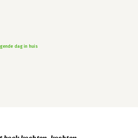
lgende dag in huis