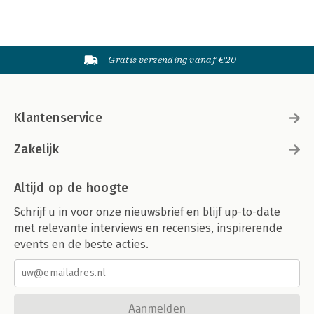
Gratis verzending vanaf €20
Klantenservice
Zakelijk
Altijd op de hoogte
Schrijf u in voor onze nieuwsbrief en blijf up-to-date
met relevante interviews en recensies, inspirerende
events en de beste acties.
Aanmelden