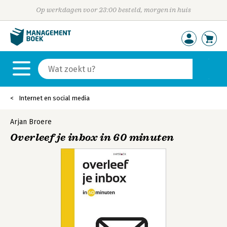
Op werkdagen voor 23:00 besteld, morgen in huis
Internet en social media
Arjan Broere
Overleef je inbox in 60 minuten