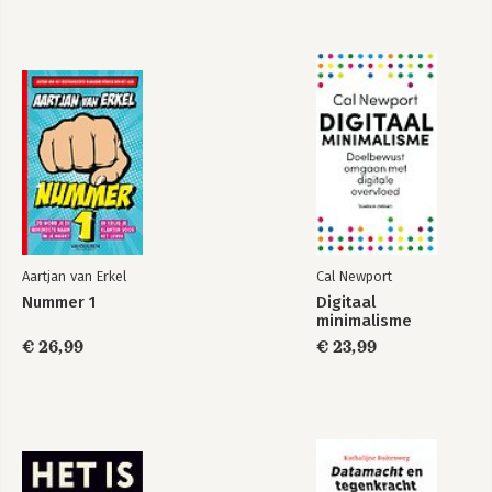
Aartjan van Erkel
Cal Newport
Nummer 1
Digitaal
minimalisme
€ 26,99
€ 23,99