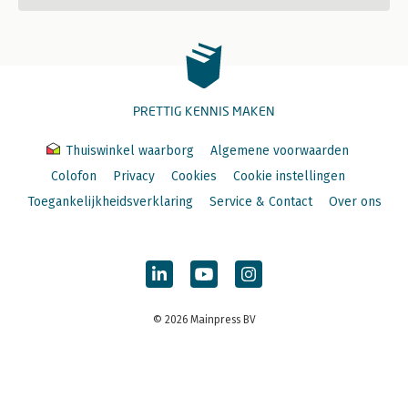
PRETTIG KENNIS MAKEN
Thuiswinkel waarborg
Algemene voorwaarden
Colofon
Privacy
Cookies
Cookie instellingen
Toegankelijkheidsverklaring
Service & Contact
Over ons
© 2026 Mainpress BV