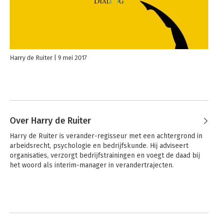
Harry de Ruiter
9 mei 2017
Over Harry de Ruiter
Harry de Ruiter is verander-regisseur met een achtergrond in 
arbeidsrecht, psychologie en bedrijfskunde. Hij adviseert 
organisaties, verzorgt bedrijfstrainingen en voegt de daad bij 
het woord als interim-manager in verandertrajecten.