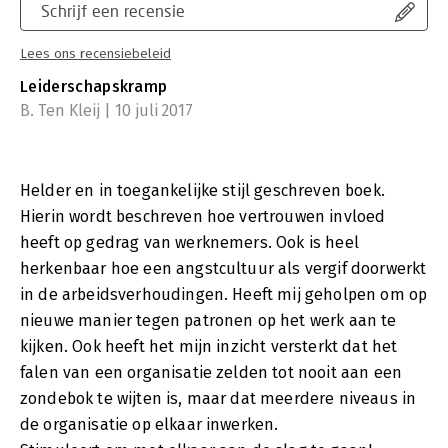
Schrijf een recensie
Lees ons recensiebeleid
Leiderschapskramp
B. Ten Kleij | 10 juli 2017
Helder en in toegankelijke stijl geschreven boek.
Hierin wordt beschreven hoe vertrouwen invloed
heeft op gedrag van werknemers. Ook is heel
herkenbaar hoe een angstcultuur als vergif doorwerkt
in de arbeidsverhoudingen. Heeft mij geholpen om op
nieuwe manier tegen patronen op het werk aan te
kijken. Ook heeft het mijn inzicht versterkt dat het
falen van een organisatie zelden tot nooit aan een
zondebok te wijten is, maar dat meerdere niveaus in
de organisatie op elkaar inwerken.