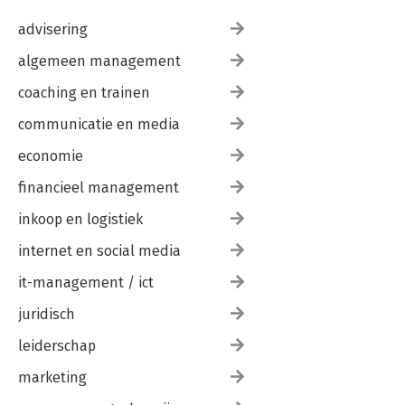
advisering
algemeen management
coaching en trainen
communicatie en media
economie
financieel management
inkoop en logistiek
internet en social media
it-management / ict
juridisch
leiderschap
marketing