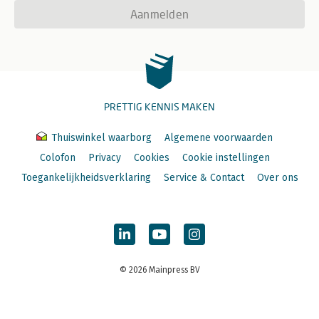
Aanmelden
PRETTIG KENNIS MAKEN
Thuiswinkel waarborg
Algemene voorwaarden
Colofon
Privacy
Cookies
Cookie instellingen
Toegankelijkheidsverklaring
Service & Contact
Over ons
© 2026 Mainpress BV