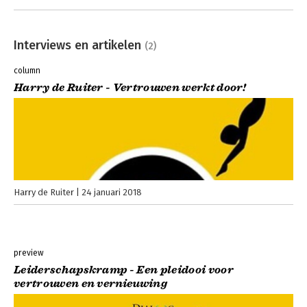
Interviews en artikelen
(2)
column
Harry de Ruiter - Vertrouwen werkt door!
Harry de Ruiter
24 januari 2018
preview
Leiderschapskramp - Een pleidooi voor
vertrouwen en vernieuwing