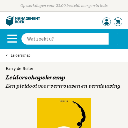
Op werkdagen voor 23:00 besteld, morgen in huis
Leiderschap
Harry de Ruiter
Leiderschapskramp
Een pleidooi voor vertrouwen en vernieuwing