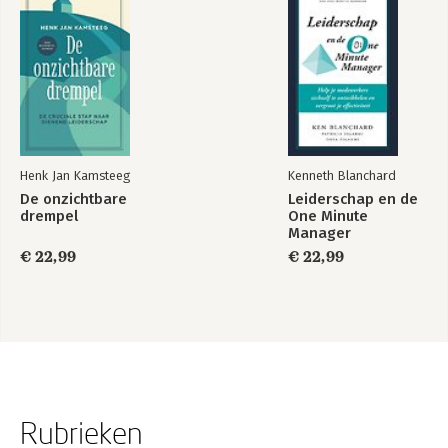
Henk Jan Kamsteeg
Kenneth Blanchard
De onzichtbare
Leiderschap en de
drempel
One Minute
Manager
€ 22,99
€ 22,99
Rubrieken