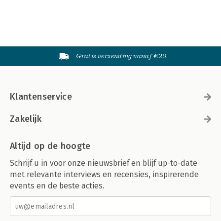
Gratis verzending vanaf €20
Klantenservice
Zakelijk
Altijd op de hoogte
Schrijf u in voor onze nieuwsbrief en blijf up-to-date
met relevante interviews en recensies, inspirerende
events en de beste acties.