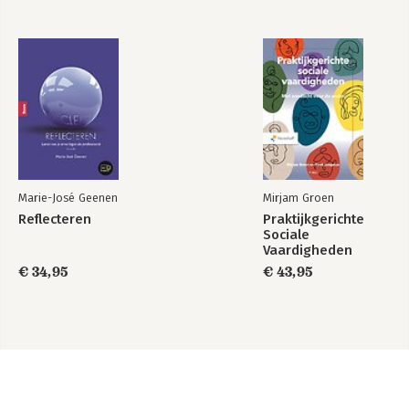
Marie-José Geenen
Mirjam Groen
Reflecteren
Praktijkgerichte
Sociale
Vaardigheden
€ 34,95
€ 43,95