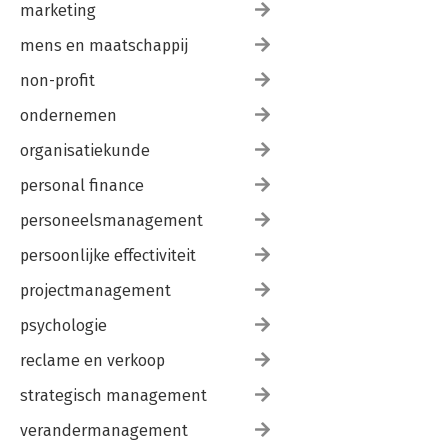
marketing
mens en maatschappij
non-profit
ondernemen
organisatiekunde
personal finance
personeelsmanagement
persoonlijke effectiviteit
projectmanagement
psychologie
reclame en verkoop
strategisch management
verandermanagement