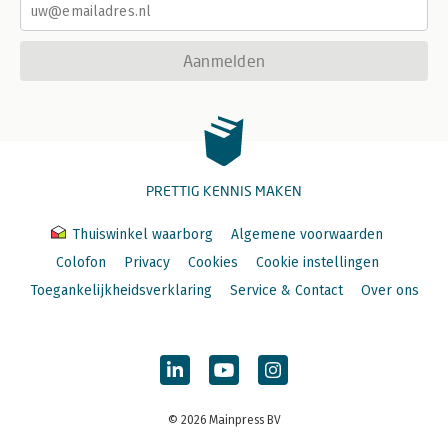
Aanmelden
PRETTIG KENNIS MAKEN
Thuiswinkel waarborg
Algemene voorwaarden
Colofon
Privacy
Cookies
Cookie instellingen
Toegankelijkheidsverklaring
Service & Contact
Over ons
© 2026 Mainpress BV