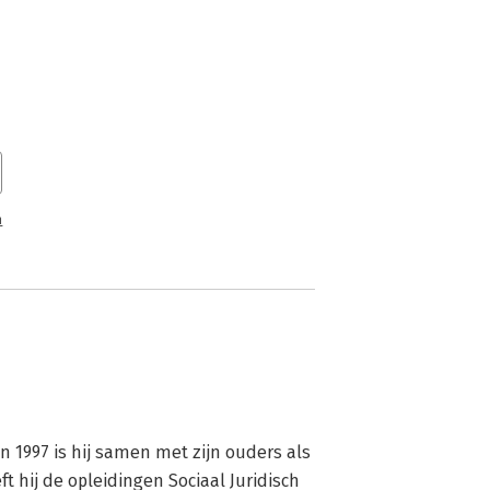
n
 1997 is hij samen met zijn ouders als 
 hij de opleidingen Sociaal Juridisch 