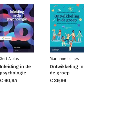
Gert Alblas
Marianne Luitjes
Inleiding in de
Ontwikkeling in
psychologie
de groep
€ 60,95
€ 39,96