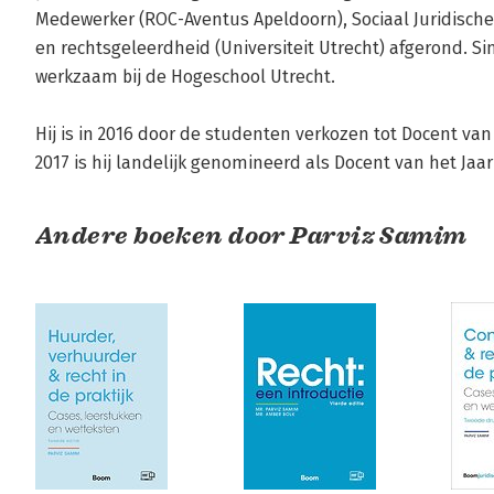
Medewerker (ROC-Aventus Apeldoorn), Sociaal Juridische
en rechtsgeleerdheid (Universiteit Utrecht) afgerond. Sind
werkzaam bij de Hogeschool Utrecht.

Hij is in 2016 door de studenten verkozen tot Docent van
2017 is hij landelijk genomineerd als Docent van het Jaa
Andere boeken door Parviz Samim