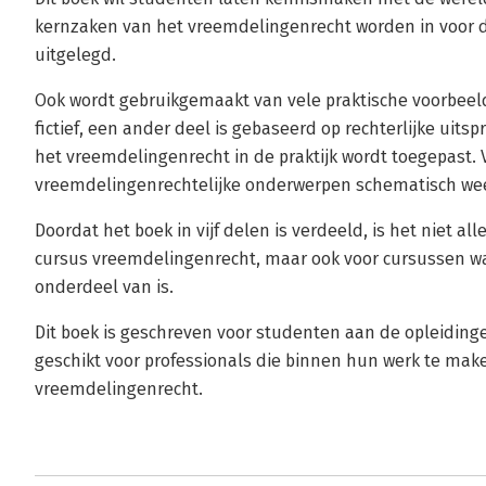
kernzaken van het vreemdelingenrecht worden in voor d
uitgelegd.
Ook wordt gebruikgemaakt van vele praktische voorbeel
fictief, een ander deel is gebaseerd op rechterlijke ui
het vreemdelingenrecht in de praktijk wordt toegepast.
vreemdelingenrechtelijke onderwerpen schematisch we
Doordat het boek in vijf delen is verdeeld, is het niet al
cursus vreemdelingenrecht, maar ook voor cursussen w
onderdeel van is.
Dit boek is geschreven voor studenten aan de opleiding
geschikt voor professionals die binnen hun werk te mak
vreemdelingenrecht.