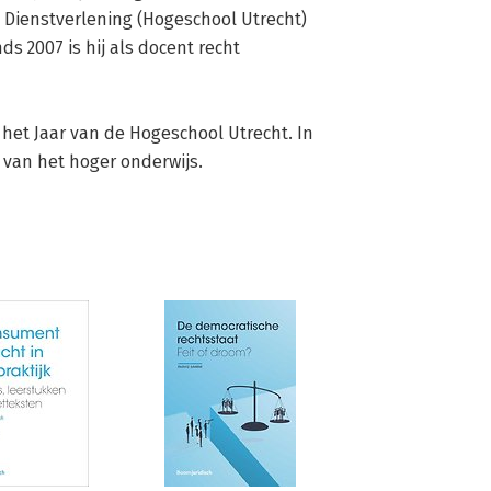
 Dienstverlening (Hogeschool Utrecht) 
s 2007 is hij als docent recht 
 het Jaar van de Hogeschool Utrecht. In 
r van het hoger onderwijs.