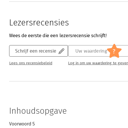
Lezersrecensies
Wees de eerste die een lezersrecensie schrijft!
?
Schrijf een recensie
Uw waardering
Lees ons recensiebeleid
Log in om uw waardering te geve
Inhoudsopgave
Voorwoord 5