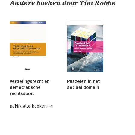
Andere boeken door Tim Robbe
Verdelingsrecht en
Puzzelen in het
democratische
sociaal domein
rechtsstaat
Bekijk alle boeken