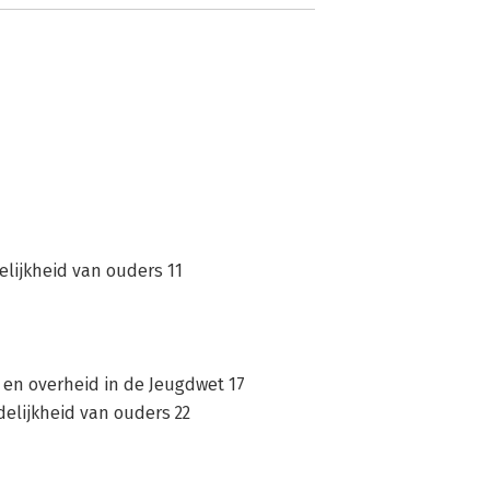
elijkheid van ouders 11
 en overheid in de Jeugdwet 17
delijkheid van ouders 22