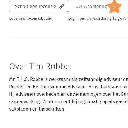
?
Schrijf een recensie
Uw waardering
Lees ons recensiebeleid
Log in om uw waardering te geve
Over Tim Robbe
Mr. T.H.G. Robbe is werkzaam als zelfstandig adviseur 
Rechts- en Bestuurskundig Adviseur. Hij is daarnaast pa
Hij adviseert overheden en ondernemingen over het Euro
samenwerking. Verder treedt hij regelmatig op als gastdo
vakbladen en tijdschriften.