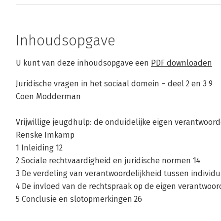
Inhoudsopgave
U kunt van deze inhoudsopgave een
PDF downloaden
Juridische vragen in het sociaal domein – deel 2 en 3 9
Coen Modderman
Vrijwillige jeugdhulp: de onduidelijke eigen verantwoord
Renske Imkamp
1 Inleiding 12
2 Sociale rechtvaardigheid en juridische normen 14
3 De verdeling van verantwoordelijkheid tussen individu
4 De invloed van de rechtspraak op de eigen verantwoor
5 Conclusie en slotopmerkingen 26