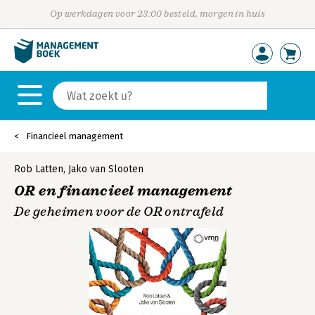
Op werkdagen voor 23:00 besteld, morgen in huis
Financieel management
Rob Latten
,
Jako van Slooten
OR en financieel management
De geheimen voor de OR ontrafeld