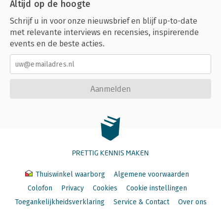
Altijd op de hoogte
Schrijf u in voor onze nieuwsbrief en blijf up-to-date
met relevante interviews en recensies, inspirerende
events en de beste acties.
Aanmelden
PRETTIG KENNIS MAKEN
Thuiswinkel waarborg
Algemene voorwaarden
Colofon
Privacy
Cookies
Cookie instellingen
Toegankelijkheidsverklaring
Service & Contact
Over ons