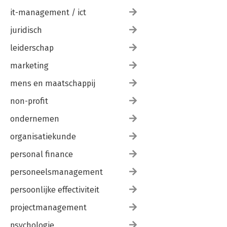
it-management / ict
juridisch
leiderschap
marketing
mens en maatschappij
non-profit
ondernemen
organisatiekunde
personal finance
personeelsmanagement
persoonlijke effectiviteit
projectmanagement
psychologie