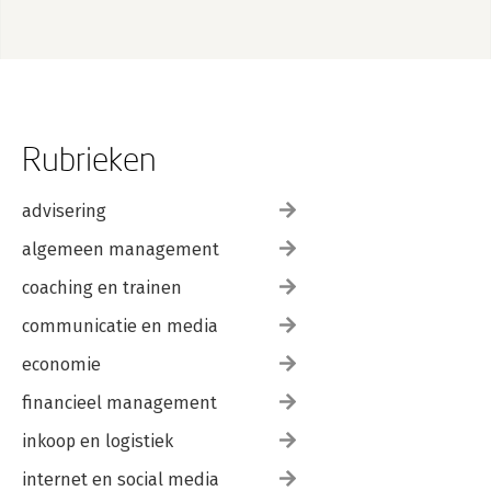
Rubrieken
advisering
algemeen management
coaching en trainen
communicatie en media
economie
financieel management
inkoop en logistiek
internet en social media