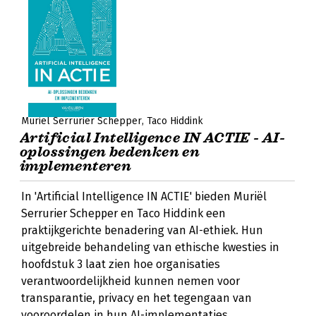
Muriël Serrurier Schepper
Taco Hiddink
Artificial Intelligence IN ACTIE - AI-
oplossingen bedenken en
implementeren
In 'Artificial Intelligence IN ACTIE' bieden Muriël
Serrurier Schepper en Taco Hiddink een
praktijkgerichte benadering van AI-ethiek. Hun
uitgebreide behandeling van ethische kwesties in
hoofdstuk 3 laat zien hoe organisaties
verantwoordelijkheid kunnen nemen voor
transparantie, privacy en het tegengaan van
vooroordelen in hun AI-implementaties.