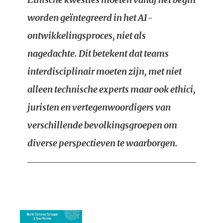
worden geïntegreerd in het AI-
ontwikkelingsproces, niet als
nagedachte. Dit betekent dat teams
interdisciplinair moeten zijn, met niet
alleen technische experts maar ook ethici,
juristen en vertegenwoordigers van
verschillende bevolkingsgroepen om
diverse perspectieven te waarborgen.