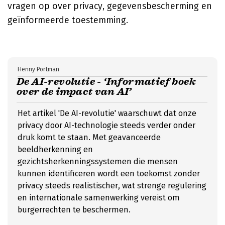
vragen op over privacy, gegevensbescherming en
geïnformeerde toestemming.
Henny Portman
De AI-revolutie - ‘Informatief boek
over de impact van AI’
Het artikel 'De AI-revolutie' waarschuwt dat onze
privacy door AI-technologie steeds verder onder
druk komt te staan. Met geavanceerde
beeldherkenning en
gezichtsherkenningssystemen die mensen
kunnen identificeren wordt een toekomst zonder
privacy steeds realistischer, wat strenge regulering
en internationale samenwerking vereist om
burgerrechten te beschermen.