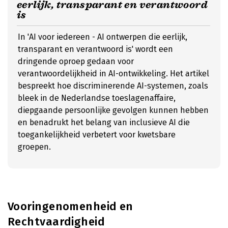
eerlijk, transparant en verantwoord
is
In 'AI voor iedereen - AI ontwerpen die eerlijk,
transparant en verantwoord is' wordt een
dringende oproep gedaan voor
verantwoordelijkheid in AI-ontwikkeling. Het artikel
bespreekt hoe discriminerende AI-systemen, zoals
bleek in de Nederlandse toeslagenaffaire,
diepgaande persoonlijke gevolgen kunnen hebben
en benadrukt het belang van inclusieve AI die
toegankelijkheid verbetert voor kwetsbare
groepen.
Vooringenomenheid en
Rechtvaardigheid