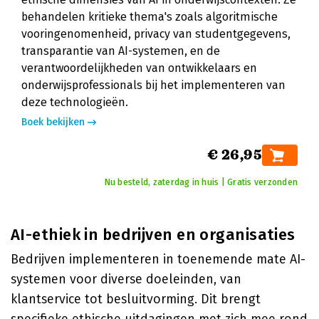
behandelen kritieke thema's zoals algoritmische
vooringenomenheid, privacy van studentgegevens,
transparantie van AI-systemen, en de
verantwoordelijkheden van ontwikkelaars en
onderwijsprofessionals bij het implementeren van
deze technologieën.
Boek bekijken
€ 26,95
Nu besteld, zaterdag in huis | Gratis verzonden
AI-ethiek in bedrijven en organisaties
Bedrijven implementeren in toenemende mate AI-
systemen voor diverse doeleinden, van
klantservice tot besluitvorming. Dit brengt