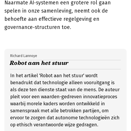
Naarmate AI-systemen een grotere rol gaan
spelen in onze samenleving, neemt ook de
behoefte aan effectieve regelgeving en
governance-structuren toe.
Richard Lannoye
Robot aan het stuur
In het artikel 'Robot aan het stuur' wordt
benadrukt dat technologie alleen vooruitgang is
als deze ten dienste staat van de mens. De auteur
pleit voor een waarden-gedreven innovatieproces
waarbij morele kaders worden ontwikkeld in
samenspraak met alle betrokken partijen, om
ervoor te zorgen dat autonome technologieën zich
op ethisch verantwoorde wijze gedragen.