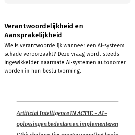
Verantwoordelijkheid en
Aansprakelijkheid
Wie is verantwoordelijk wanneer een AI-systeem
schade veroorzaakt? Deze vraag wordt steeds
ingewikkelder naarmate AI-systemen autonomer
worden in hun besluitvorming.
Artificial Intelligence IN ACTIE - AI-
oplossingen bedenken en implementeren
Ethische kwesties moeten vanaf het begin