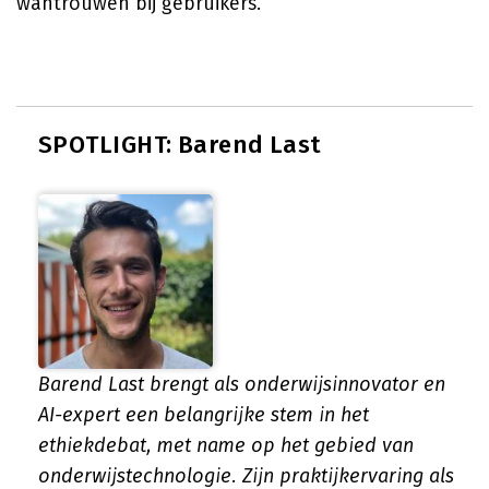
wantrouwen bij gebruikers.
SPOTLIGHT: Barend Last
Barend Last brengt als onderwijsinnovator en
AI-expert een belangrijke stem in het
ethiekdebat, met name op het gebied van
onderwijstechnologie. Zijn praktijkervaring als