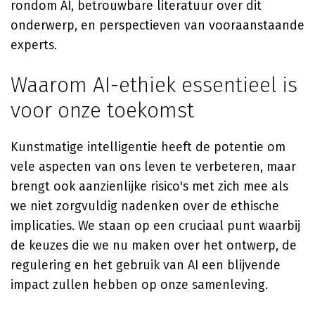
rondom AI, betrouwbare literatuur over dit
onderwerp, en perspectieven van vooraanstaande
experts.
Waarom AI-ethiek essentieel is
voor onze toekomst
Kunstmatige intelligentie heeft de potentie om
vele aspecten van ons leven te verbeteren, maar
brengt ook aanzienlijke risico's met zich mee als
we niet zorgvuldig nadenken over de ethische
implicaties. We staan op een cruciaal punt waarbij
de keuzes die we nu maken over het ontwerp, de
regulering en het gebruik van AI een blijvende
impact zullen hebben op onze samenleving.