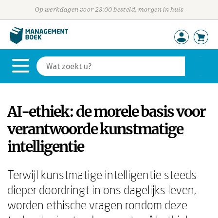
Op werkdagen voor 23:00 besteld, morgen in huis
AI-ethiek: de morele basis voor
verantwoorde kunstmatige
intelligentie
Terwijl kunstmatige intelligentie steeds
dieper doordringt in ons dagelijks leven,
worden ethische vragen rondom deze