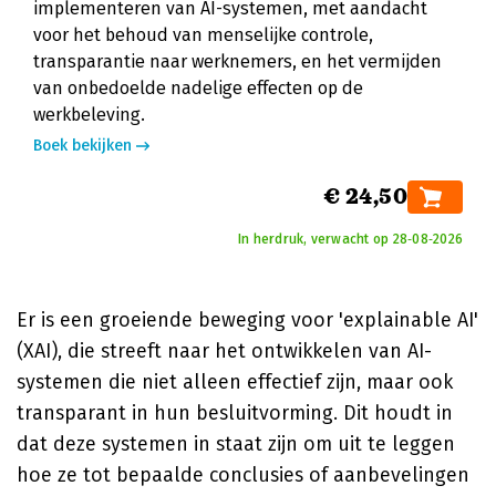
implementeren van AI-systemen, met aandacht
voor het behoud van menselijke controle,
transparantie naar werknemers, en het vermijden
van onbedoelde nadelige effecten op de
werkbeleving.
Boek bekijken
€ 24,50
In herdruk, verwacht op 28‑08‑2026
Er is een groeiende beweging voor 'explainable AI'
(XAI), die streeft naar het ontwikkelen van AI-
systemen die niet alleen effectief zijn, maar ook
transparant in hun besluitvorming. Dit houdt in
dat deze systemen in staat zijn om uit te leggen
hoe ze tot bepaalde conclusies of aanbevelingen