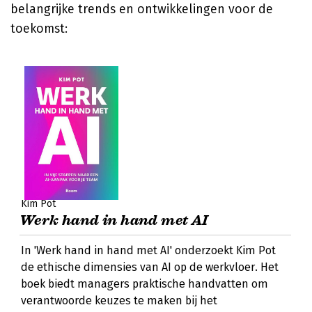
belangrijke trends en ontwikkelingen voor de
toekomst:
Kim Pot
Werk hand in hand met AI
In 'Werk hand in hand met AI' onderzoekt Kim Pot
de ethische dimensies van AI op de werkvloer. Het
boek biedt managers praktische handvatten om
verantwoorde keuzes te maken bij het