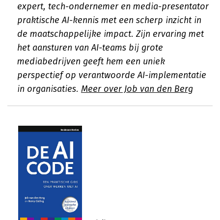
expert, tech-ondernemer en media-presentator
praktische AI-kennis met een scherp inzicht in
de maatschappelijke impact. Zijn ervaring met
het aansturen van AI-teams bij grote
mediabedrijven geeft hem een uniek
perspectief op verantwoorde AI-implementatie
in organisaties.
Meer over Job van den Berg