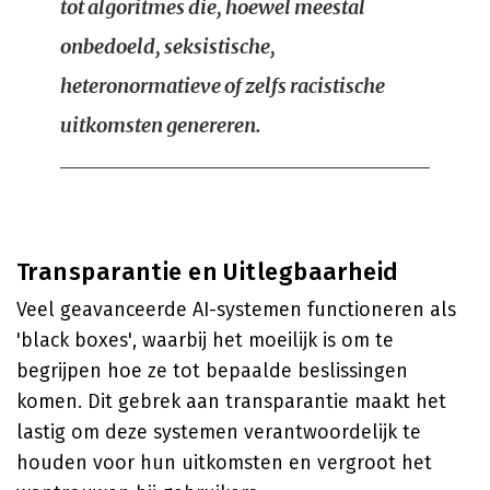
tot algoritmes die, hoewel meestal
onbedoeld, seksistische,
heteronormatieve of zelfs racistische
uitkomsten genereren.
Transparantie en Uitlegbaarheid
Veel geavanceerde AI-systemen functioneren als
'black boxes', waarbij het moeilijk is om te
begrijpen hoe ze tot bepaalde beslissingen
komen. Dit gebrek aan transparantie maakt het
lastig om deze systemen verantwoordelijk te
houden voor hun uitkomsten en vergroot het