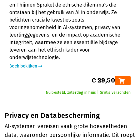
en Thijmen Sprakel de ethische dilemma's die
ontstaan bij het gebruik van AI in onderwijs. Ze
belichten cruciale kwesties zoals
vooringenomenheid in AI-systemen, privacy van
leerlinggegevens, en de impact op academische
integriteit, waarmee ze een essentiële bijdrage
leveren aan het ethisch kader voor
onderwijstechnologie.
Boek bekijken
€ 29,50
Nu besteld, zaterdag in huis | Gratis verzonden
Privacy en Databescherming
AI-systemen vereisen vaak grote hoeveelheden
data, waaronder persoonlijke informatie. Dit roept