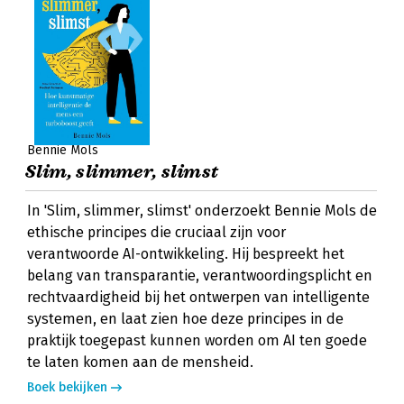
Bennie Mols
Slim, slimmer, slimst
In 'Slim, slimmer, slimst' onderzoekt Bennie Mols de
ethische principes die cruciaal zijn voor
verantwoorde AI-ontwikkeling. Hij bespreekt het
belang van transparantie, verantwoordingsplicht en
rechtvaardigheid bij het ontwerpen van intelligente
systemen, en laat zien hoe deze principes in de
praktijk toegepast kunnen worden om AI ten goede
te laten komen aan de mensheid.
Boek bekijken