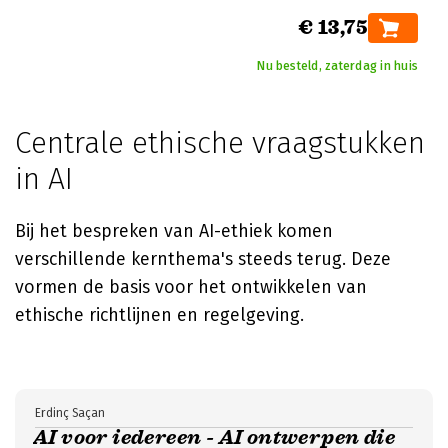
€ 13,75
Nu besteld, zaterdag in huis
Centrale ethische vraagstukken
in AI
Bij het bespreken van AI-ethiek komen
verschillende kernthema's steeds terug. Deze
vormen de basis voor het ontwikkelen van
ethische richtlijnen en regelgeving.
Erdinç Saçan
AI voor iedereen - AI ontwerpen die