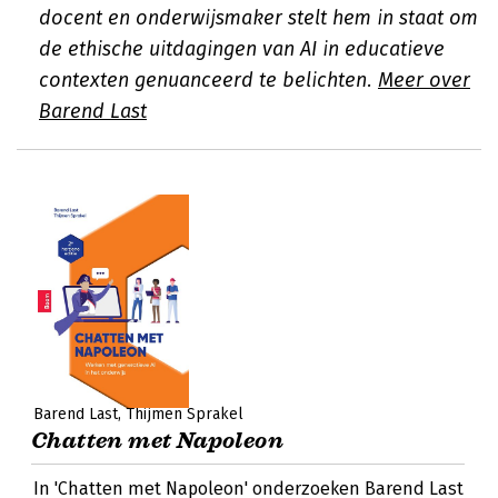
docent en onderwijsmaker stelt hem in staat om
de ethische uitdagingen van AI in educatieve
contexten genuanceerd te belichten.
Meer over
Barend Last
Barend Last
Thijmen Sprakel
Chatten met Napoleon
In 'Chatten met Napoleon' onderzoeken Barend Last