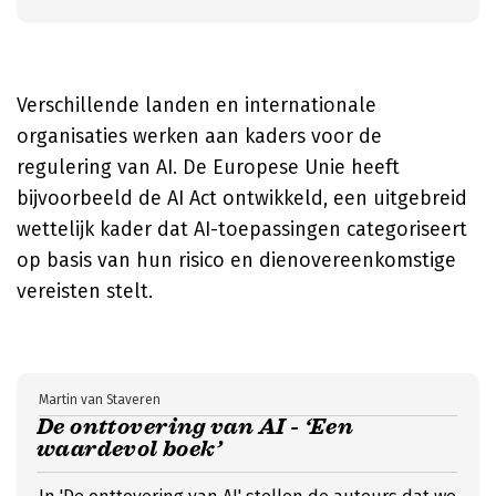
Verschillende landen en internationale
organisaties werken aan kaders voor de
regulering van AI. De Europese Unie heeft
bijvoorbeeld de AI Act ontwikkeld, een uitgebreid
wettelijk kader dat AI-toepassingen categoriseert
op basis van hun risico en dienovereenkomstige
vereisten stelt.
Martin van Staveren
De onttovering van AI - ‘Een
waardevol boek’