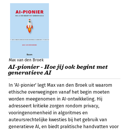
Max van den Broek
AI-pionier - Hoe jij ook begint met
generatieve AI
In 'AI-pionier' legt Max van den Broek uit waarom
ethische overwegingen vanaf het begin moeten
worden meegenomen in AI-ontwikkeling. Hij
adresseert kritieke zorgen rondom privacy,
vooringenomenheid in algoritmes en
auteursrechtelijke kwesties bij het gebruik van
generatieve AI, en biedt praktische handvatten voor