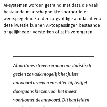
AI-systemen worden getraind met data die vaak
bestaande maatschappelijke vooroordelen
weerspiegelen. Zonder zorgvuldige aandacht voor
deze kwestie kunnen AI-toepassingen bestaande
ongelijkheden versterken of zelfs verergeren.
Algoritmes streven ernaar om statistisch
gezien zo vaak mogelijk het juiste
antwoord te geven en zullen bij twijfel
doorgaans kiezen voor het meest
voorkomende antwoord. Dit kan leiden