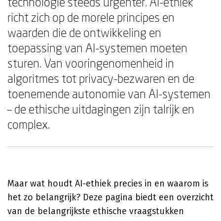
technologie steeds urgenter. AI-ethiek
richt zich op de morele principes en
waarden die de ontwikkeling en
toepassing van AI-systemen moeten
sturen. Van vooringenomenheid in
algoritmes tot privacy-bezwaren en de
toenemende autonomie van AI-systemen
– de ethische uitdagingen zijn talrijk en
complex.
Maar wat houdt AI-ethiek precies in en waarom is
het zo belangrijk? Deze pagina biedt een overzicht
van de belangrijkste ethische vraagstukken