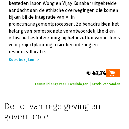
besteden Jason Wong en Vijay Kanabar uitgebreide
aandacht aan de ethische overwegingen die komen
kijken bij de integratie van AI in
projectmanagementprocessen. Ze benadrukken het
belang van professionele verantwoordelijkheid en
ethische besluitvorming bij het inzetten van AI-tools
voor projectplanning, risicobeoordeling en
resourceallocatie.
Boek bekijken
€ 47,74
Levertijd ongeveer 3 werkdagen | Gratis verzonden
De rol van regelgeving en
governance