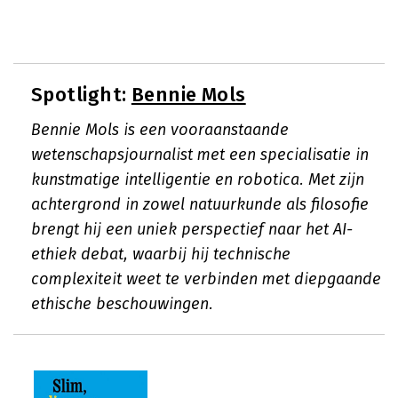
Spotlight:
Bennie Mols
Bennie Mols is een vooraanstaande
wetenschapsjournalist met een specialisatie in
kunstmatige intelligentie en robotica. Met zijn
achtergrond in zowel natuurkunde als filosofie
brengt hij een uniek perspectief naar het AI-
ethiek debat, waarbij hij technische
complexiteit weet te verbinden met diepgaande
ethische beschouwingen.