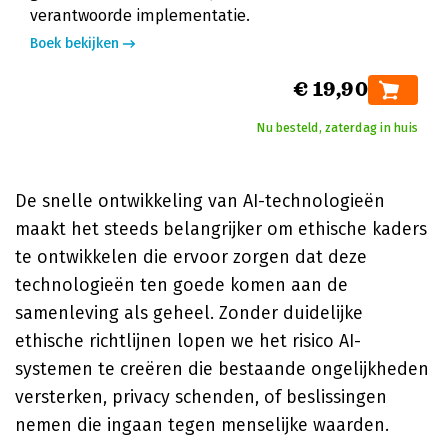
verantwoorde implementatie.
Boek bekijken
€ 19,90
Nu besteld, zaterdag in huis
De snelle ontwikkeling van AI-technologieën
maakt het steeds belangrijker om ethische kaders
te ontwikkelen die ervoor zorgen dat deze
technologieën ten goede komen aan de
samenleving als geheel. Zonder duidelijke
ethische richtlijnen lopen we het risico AI-
systemen te creëren die bestaande ongelijkheden
versterken, privacy schenden, of beslissingen
nemen die ingaan tegen menselijke waarden.