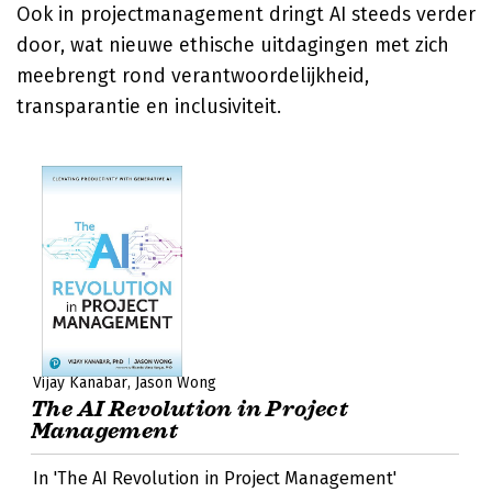
Ook in projectmanagement dringt AI steeds verder
door, wat nieuwe ethische uitdagingen met zich
meebrengt rond verantwoordelijkheid,
transparantie en inclusiviteit.
Vijay Kanabar
Jason Wong
The AI Revolution in Project
Management
In 'The AI Revolution in Project Management'