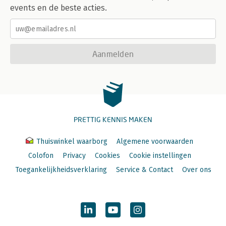
events en de beste acties.
Aanmelden
PRETTIG KENNIS MAKEN
Thuiswinkel waarborg
Algemene voorwaarden
Colofon
Privacy
Cookies
Cookie instellingen
Toegankelijkheidsverklaring
Service & Contact
Over ons