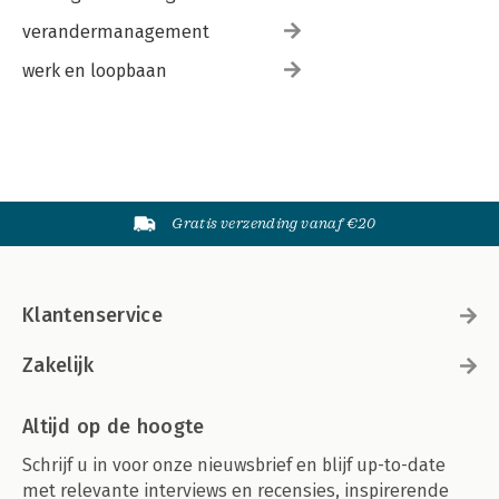
verandermanagement
werk en loopbaan
Gratis verzending vanaf €20
Klantenservice
Zakelijk
Altijd op de hoogte
Schrijf u in voor onze nieuwsbrief en blijf up-to-date
met relevante interviews en recensies, inspirerende