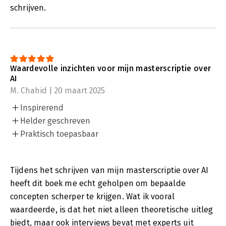
schrijven.
Waardevolle inzichten voor mijn masterscriptie over
AI
M. Chahid | 20 maart 2025
Inspirerend
Helder geschreven
Praktisch toepasbaar
Tijdens het schrijven van mijn masterscriptie over AI
heeft dit boek me echt geholpen om bepaalde
concepten scherper te krijgen. Wat ik vooral
waardeerde, is dat het niet alleen theoretische uitleg
biedt, maar ook interviews bevat met experts uit