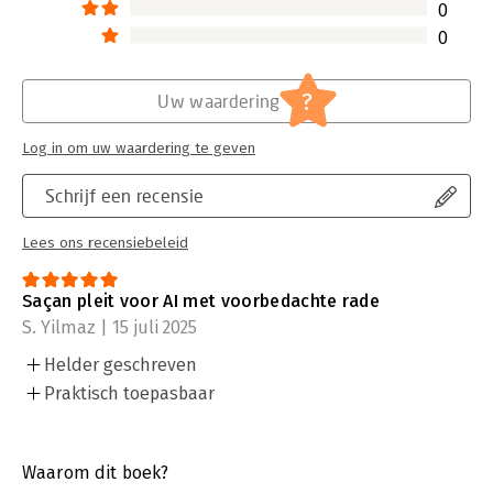
0
0
?
Uw waardering
Log in om uw waardering te geven
Schrijf een recensie
Lees ons recensiebeleid
Saçan pleit voor AI met voorbedachte rade
S. Yilmaz | 15 juli 2025
Helder geschreven
Praktisch toepasbaar
Waarom dit boek?