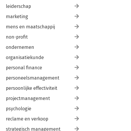
leiderschap
marketing
mens en maatschappij
non-profit
ondernemen
organisatiekunde
personal finance
personeelsmanagement
persoonlijke effectiviteit
projectmanagement
psychologie
reclame en verkoop
strategisch management