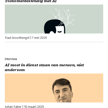
Toekomstbestendig met AI
Paul Groothengel
7 mei 2025
interview
AI moet in dienst staan van mensen, niet
andersom
Johan Faber
10 maart 2025