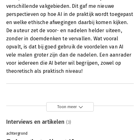
verschillende vakgebieden. Dit gaf me nieuwe
perspectieven op hoe AI in de praktijk wordt toegepast
en welke ethische afwegingen daarbij komen kijken.
De auteur zet de voor- en nadelen helder uiteen,
zonder in doemdenken te vervallen. Wat vooral
opvalt, is dat bij goed gebruik de voordelen van AI
vele malen groter zijn dan de nadelen. Een aanrader
voor iedereen die AI beter wil begrijpen, zowel op
theoretisch als praktisch niveau!
Toon meer
Interviews en artikelen
(3)
achtergrond