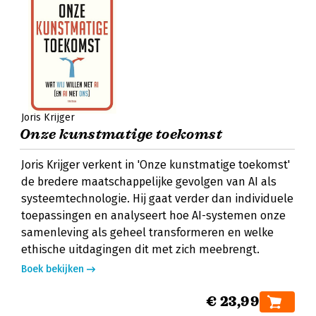
Joris Krijger
Onze kunstmatige toekomst
Joris Krijger verkent in 'Onze kunstmatige toekomst'
de bredere maatschappelijke gevolgen van AI als
systeemtechnologie. Hij gaat verder dan individuele
toepassingen en analyseert hoe AI-systemen onze
samenleving als geheel transformeren en welke
ethische uitdagingen dit met zich meebrengt.
Boek bekijken
€ 23,99