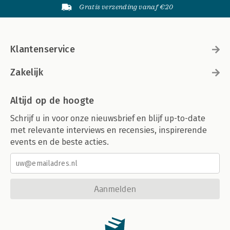
Gratis verzending vanaf €20
Klantenservice
Zakelijk
Altijd op de hoogte
Schrijf u in voor onze nieuwsbrief en blijf up-to-date
met relevante interviews en recensies, inspirerende
events en de beste acties.
Aanmelden