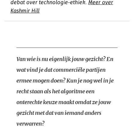
debat over technologie-ethiek.
Meer over
Kashmir Hill
Van wie is nu eigenlijk jouw gezicht? En
wat vind je dat commerciële partijen
ermee mogen doen? Kun je nog wel in je
recht staan als het algoritme een
onterechte keuze maakt omdat ze jouw
gezicht met dat van iemand anders
verwarren?