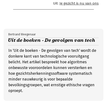
Uit:
Je gezicht is nu van ons
Bertrand Weegenaar
Uit de boeken - De gevolgen van tech
In 'Uit de boeken - De gevolgen van tech' wordt de
donkere kant van technologische vooruitgang
belicht. Het artikel bespreekt hoe algoritmes
onbewuste vooroordelen kunnen versterken en
hoe gezichtsherkenningssoftware systematisch
minder nauwkeurig is voor bepaalde
bevolkingsgroepen, wat ernstige ethische vragen
oproept.