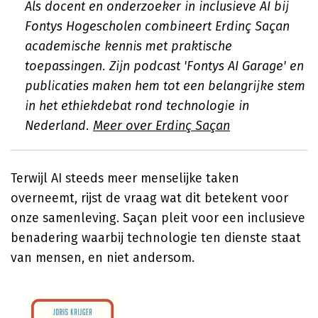
Als docent en onderzoeker in inclusieve AI bij
Fontys Hogescholen combineert Erdinç Saçan
academische kennis met praktische
toepassingen. Zijn podcast 'Fontys AI Garage' en
publicaties maken hem tot een belangrijke stem
in het ethiekdebat rond technologie in
Nederland.
Meer over Erdinç Saçan
Terwijl AI steeds meer menselijke taken
overneemt, rijst de vraag wat dit betekent voor
onze samenleving. Saçan pleit voor een inclusieve
benadering waarbij technologie ten dienste staat
van mensen, en niet andersom.