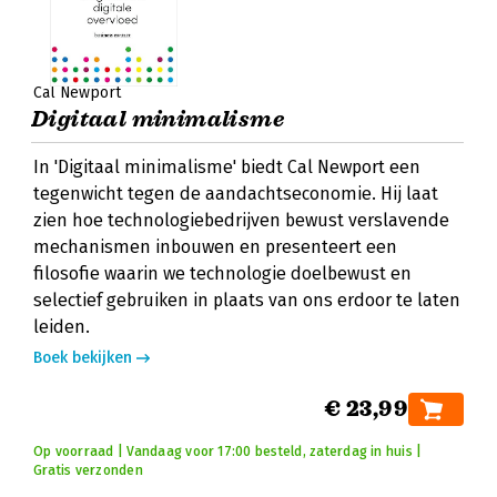
Cal Newport
Digitaal minimalisme
In 'Digitaal minimalisme' biedt Cal Newport een
tegenwicht tegen de aandachtseconomie. Hij laat
zien hoe technologiebedrijven bewust verslavende
mechanismen inbouwen en presenteert een
filosofie waarin we technologie doelbewust en
selectief gebruiken in plaats van ons erdoor te laten
leiden.
Boek bekijken
€ 23,99
Op voorraad | Vandaag voor 17:00 besteld, zaterdag in huis |
Gratis verzonden