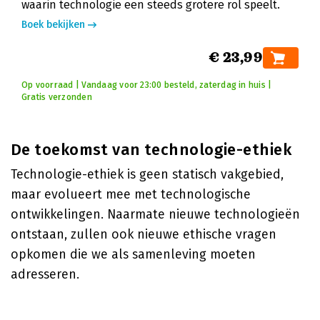
waarin technologie een steeds grotere rol speelt.
Boek bekijken
€ 23,99
Op voorraad | Vandaag voor 23:00 besteld, zaterdag in huis |
Gratis verzonden
De toekomst van technologie-ethiek
Technologie-ethiek is geen statisch vakgebied,
maar evolueert mee met technologische
ontwikkelingen. Naarmate nieuwe technologieën
ontstaan, zullen ook nieuwe ethische vragen
opkomen die we als samenleving moeten
adresseren.