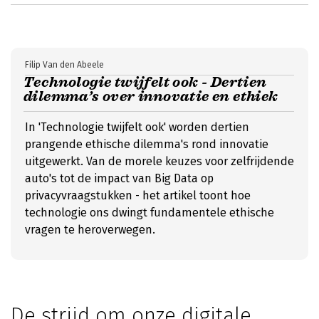
Filip Van den Abeele
Technologie twijfelt ook - Dertien
dilemma’s over innovatie en ethiek
In 'Technologie twijfelt ook' worden dertien
prangende ethische dilemma's rond innovatie
uitgewerkt. Van de morele keuzes voor zelfrijdende
auto's tot de impact van Big Data op
privacyvraagstukken - het artikel toont hoe
technologie ons dwingt fundamentele ethische
vragen te heroverwegen.
De strijd om onze digitale