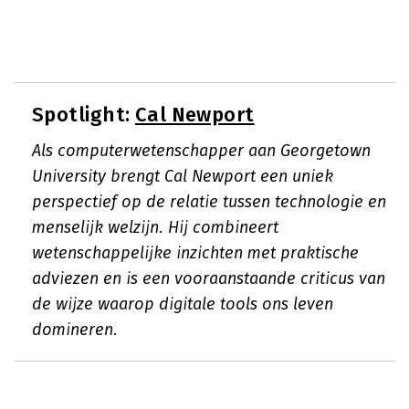
Spotlight:
Cal Newport
Als computerwetenschapper aan Georgetown
University brengt Cal Newport een uniek
perspectief op de relatie tussen technologie en
menselijk welzijn. Hij combineert
wetenschappelijke inzichten met praktische
adviezen en is een vooraanstaande criticus van
de wijze waarop digitale tools ons leven
domineren.