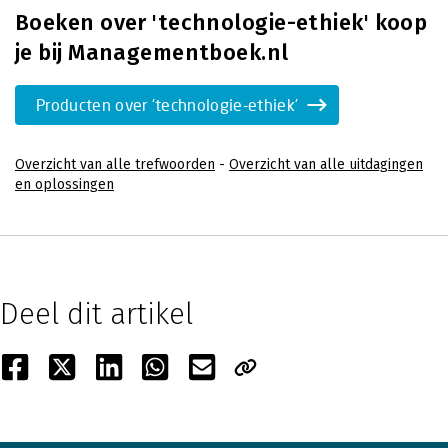
Boeken over 'technologie-ethiek' koop
je bij Managementboek.nl
Producten over 'technologie-ethiek'
Overzicht van alle trefwoorden
-
Overzicht van alle uitdagingen
en oplossingen
Deel dit artikel