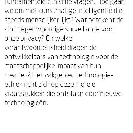
fundamentele ethische vragen. Hoe gaan
we om met kunstmatige intelligentie die
steeds menselijker lijkt? Wat betekent de
alomtegenwoordige surveillance voor
onze privacy? En welke
verantwoordelijkheid dragen de
ontwikkelaars van technologie voor de
maatschappelijke impact van hun
creaties? Het vakgebied technologie-
ethiek richt zich op deze morele
vraagstukken die ontstaan door nieuwe
technologieën.