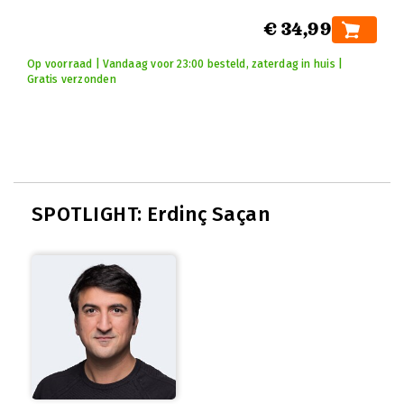
€ 34,99
Op voorraad | Vandaag voor 23:00 besteld, zaterdag in huis |
Gratis verzonden
SPOTLIGHT: Erdinç Saçan