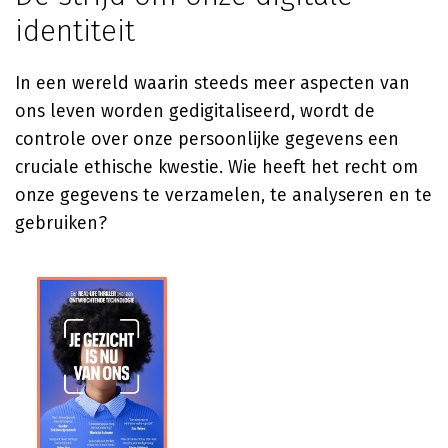
identiteit
In een wereld waarin steeds meer aspecten van
ons leven worden gedigitaliseerd, wordt de
controle over onze persoonlijke gegevens een
cruciale ethische kwestie. Wie heeft het recht om
onze gegevens te verzamelen, te analyseren en te
gebruiken?