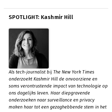
SPOTLIGHT: Kashmir Hill
Als tech-journalist bij The New York Times
onderzoekt Kashmir Hill de onvoorziene en
soms verontrustende impact van technologie op
ons dagelijks leven. Haar diepgravende
onderzoeken naar surveillance en privacy
maken haar tot een gezaghebbende stem in het