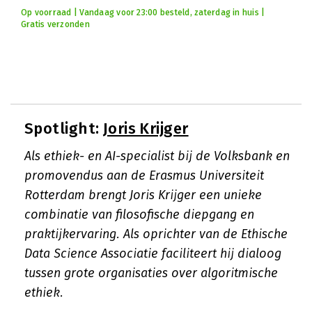
Op voorraad | Vandaag voor 23:00 besteld, zaterdag in huis |
Gratis verzonden
Spotlight:
Joris Krijger
Als ethiek- en AI-specialist bij de Volksbank en
promovendus aan de Erasmus Universiteit
Rotterdam brengt Joris Krijger een unieke
combinatie van filosofische diepgang en
praktijkervaring. Als oprichter van de Ethische
Data Science Associatie faciliteert hij dialoog
tussen grote organisaties over algoritmische
ethiek.