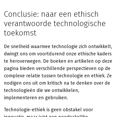
Conclusie: naar een ethisch
verantwoorde technologische
toekomst
De snelheid waarmee technologie zich ontwikkelt,
dwingt ons om voortdurend onze ethische kaders
te heroverwegen. De boeken en artikelen op deze
pagina bieden verschillende perspectieven op de
complexe relatie tussen technologie en ethiek. Ze
nodigen ons uit om kritisch na te denken over de
technologieën die we ontwikkelen,
implementeren en gebruiken.
Technologie-ethiek is geen obstakel voor