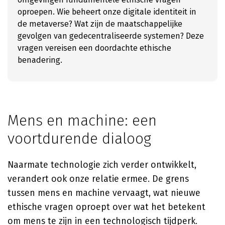
oproepen. Wie beheert onze digitale identiteit in
de metaverse? Wat zijn de maatschappelijke
gevolgen van gedecentraliseerde systemen? Deze
vragen vereisen een doordachte ethische
benadering.
Mens en machine: een
voortdurende dialoog
Naarmate technologie zich verder ontwikkelt,
verandert ook onze relatie ermee. De grens
tussen mens en machine vervaagt, wat nieuwe
ethische vragen oproept over wat het betekent
om mens te zijn in een technologisch tijdperk.