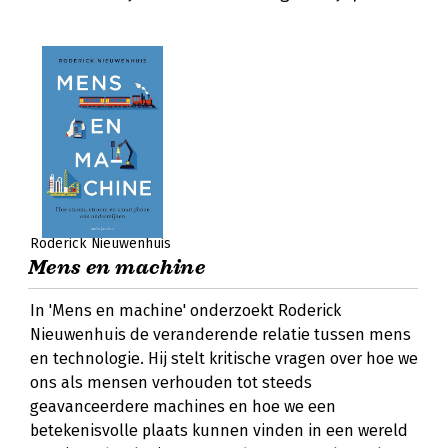
Roderick Nieuwenhuis
Mens en machine
In 'Mens en machine' onderzoekt Roderick
Nieuwenhuis de veranderende relatie tussen mens
en technologie. Hij stelt kritische vragen over hoe we
ons als mensen verhouden tot steeds
geavanceerdere machines en hoe we een
betekenisvolle plaats kunnen vinden in een wereld