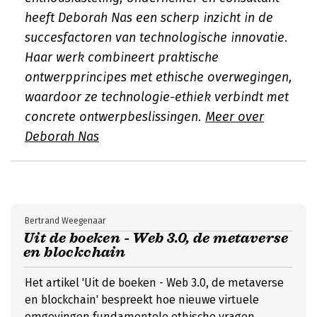
heeft Deborah Nas een scherp inzicht in de
succesfactoren van technologische innovatie.
Haar werk combineert praktische
ontwerpprincipes met ethische overwegingen,
waardoor ze technologie-ethiek verbindt met
concrete ontwerpbeslissingen.
Meer over
Deborah Nas
Bertrand Weegenaar
Uit de boeken - Web 3.0, de metaverse
en blockchain
Het artikel 'Uit de boeken - Web 3.0, de metaverse
en blockchain' bespreekt hoe nieuwe virtuele
omgevingen fundamentele ethische vragen