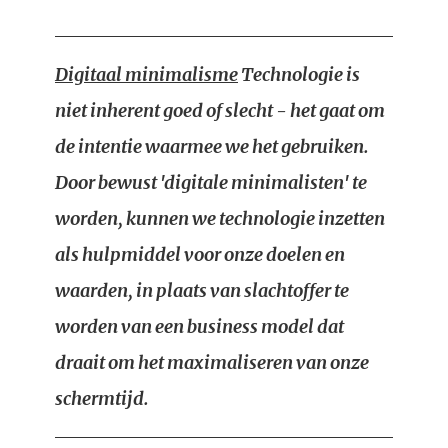
Digitaal minimalisme
Technologie is
niet inherent goed of slecht - het gaat om
de intentie waarmee we het gebruiken.
Door bewust 'digitale minimalisten' te
worden, kunnen we technologie inzetten
als hulpmiddel voor onze doelen en
waarden, in plaats van slachtoffer te
worden van een business model dat
draait om het maximaliseren van onze
schermtijd.