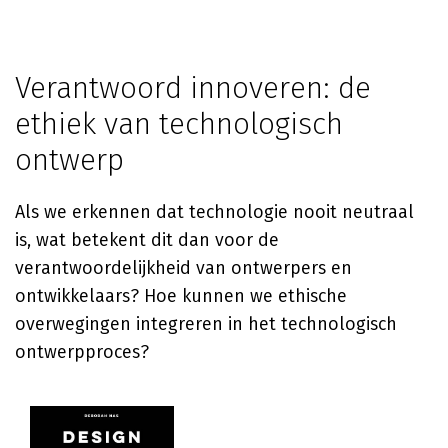
Verantwoord innoveren: de
ethiek van technologisch
ontwerp
Als we erkennen dat technologie nooit neutraal
is, wat betekent dit dan voor de
verantwoordelijkheid van ontwerpers en
ontwikkelaars? Hoe kunnen we ethische
overwegingen integreren in het technologisch
ontwerpproces?