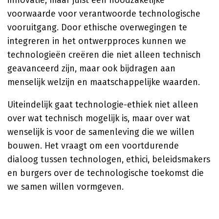
innovatie, maar juist een noodzakelijke
voorwaarde voor verantwoorde technologische
vooruitgang. Door ethische overwegingen te
integreren in het ontwerpproces kunnen we
technologieën creëren die niet alleen technisch
geavanceerd zijn, maar ook bijdragen aan
menselijk welzijn en maatschappelijke waarden.
Uiteindelijk gaat technologie-ethiek niet alleen
over wat technisch mogelijk is, maar over wat
wenselijk is voor de samenleving die we willen
bouwen. Het vraagt om een voortdurende
dialoog tussen technologen, ethici, beleidsmakers
en burgers over de technologische toekomst die
we samen willen vormgeven.