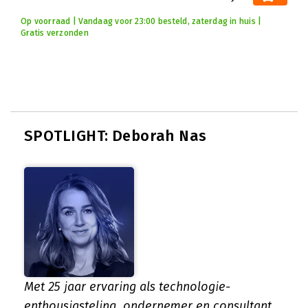
Op voorraad | Vandaag voor 23:00 besteld, zaterdag in huis |
Gratis verzonden
SPOTLIGHT: Deborah Nas
Met 25 jaar ervaring als technologie-
enthousiasteling, ondernemer en consultant