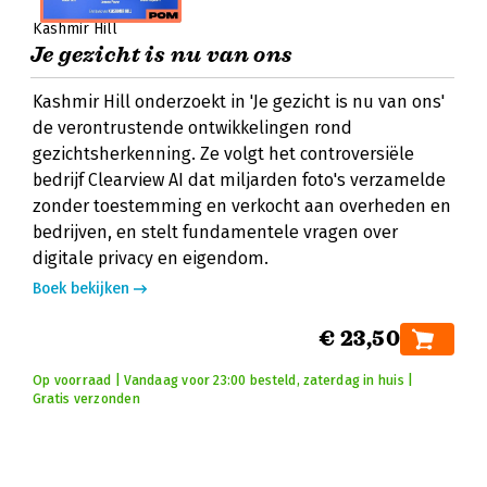
Kashmir Hill
Je gezicht is nu van ons
Kashmir Hill onderzoekt in 'Je gezicht is nu van ons'
de verontrustende ontwikkelingen rond
gezichtsherkenning. Ze volgt het controversiële
bedrijf Clearview AI dat miljarden foto's verzamelde
zonder toestemming en verkocht aan overheden en
bedrijven, en stelt fundamentele vragen over
digitale privacy en eigendom.
Boek bekijken
€ 23,50
Op voorraad | Vandaag voor 23:00 besteld, zaterdag in huis |
Gratis verzonden