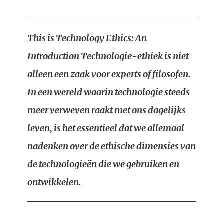
This is Technology Ethics: An
Introduction
Technologie-ethiek is niet
alleen een zaak voor experts of filosofen.
In een wereld waarin technologie steeds
meer verweven raakt met ons dagelijks
leven, is het essentieel dat we allemaal
nadenken over de ethische dimensies van
de technologieën die we gebruiken en
ontwikkelen.