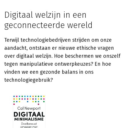
Digitaal welzijn in een
geconnecteerde wereld
Terwijl technologiebedrijven strijden om onze
aandacht, ontstaan er nieuwe ethische vragen
over digitaal welzijn. Hoe beschermen we onszelf
tegen manipulatieve ontwerpkeuzes? En hoe
vinden we een gezonde balans in ons
technologiegebruik?