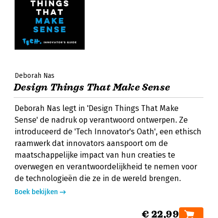
Deborah Nas
Design Things That Make Sense
Deborah Nas legt in 'Design Things That Make
Sense' de nadruk op verantwoord ontwerpen. Ze
introduceerd de 'Tech Innovator's Oath', een ethisch
raamwerk dat innovators aanspoort om de
maatschappelijke impact van hun creaties te
overwegen en verantwoordelijkheid te nemen voor
de technologieën die ze in de wereld brengen.
Boek bekijken
€ 22,99