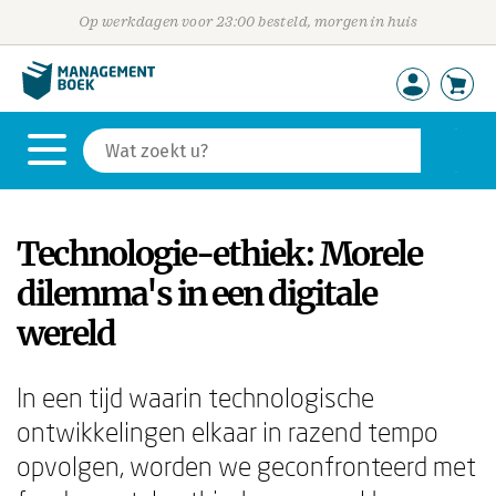
Op werkdagen voor 23:00 besteld, morgen in huis
Technologie-ethiek: Morele
dilemma's in een digitale
wereld
In een tijd waarin technologische
ontwikkelingen elkaar in razend tempo
opvolgen, worden we geconfronteerd met