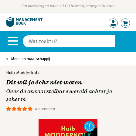
Op werkdagen voor 23:00 besteld, morgen in huis
Mens en maatschappij
Huib Modderkolk
Dit wil je écht niet weten
Over de onvoorstelbare wereld achter je
scherm
4 stemmen