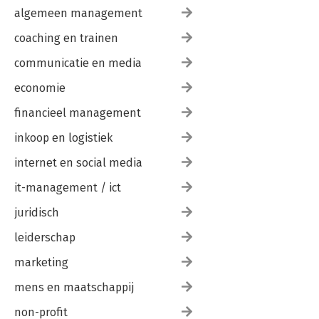
algemeen management
coaching en trainen
communicatie en media
economie
financieel management
inkoop en logistiek
internet en social media
it-management / ict
juridisch
leiderschap
marketing
mens en maatschappij
non-profit