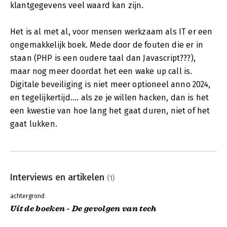
klantgegevens veel waard kan zijn.
Het is al met al, voor mensen werkzaam als IT er een
ongemakkelijk boek. Mede door de fouten die er in
staan (PHP is een oudere taal dan Javascript???),
maar nog meer doordat het een wake up call is.
Digitale beveiliging is niet meer optioneel anno 2024,
en tegelijkertijd.... als ze je willen hacken, dan is het
een kwestie van hoe lang het gaat duren, niet of het
gaat lukken.
Interviews en artikelen
(1)
achtergrond
Uit de boeken - De gevolgen van tech