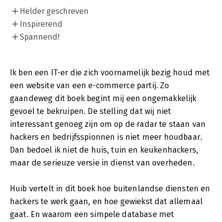
Helder geschreven
Inspirerend
Spannend!
Ik ben een IT-er die zich voornamelijk bezig houd met
een website van een e-commerce partij. Zo
gaandeweg dit boek begint mij een ongemakkelijk
gevoel te bekruipen. De stelling dat wij niet
interessant genoeg zijn om op de radar te staan van
hackers en bedrijfsspionnen is niet meer houdbaar.
Dan bedoel ik niet de huis, tuin en keukenhackers,
maar de serieuze versie in dienst van overheden.
Huib vertelt in dit boek hoe buitenlandse diensten en
hackers te werk gaan, en hoe gewiekst dat allemaal
gaat. En waarom een simpele database met