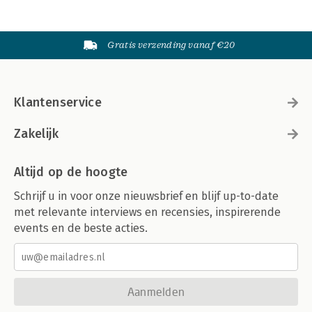
Gratis verzending vanaf €20
Klantenservice
Zakelijk
Altijd op de hoogte
Schrijf u in voor onze nieuwsbrief en blijf up-to-date
met relevante interviews en recensies, inspirerende
events en de beste acties.
Aanmelden