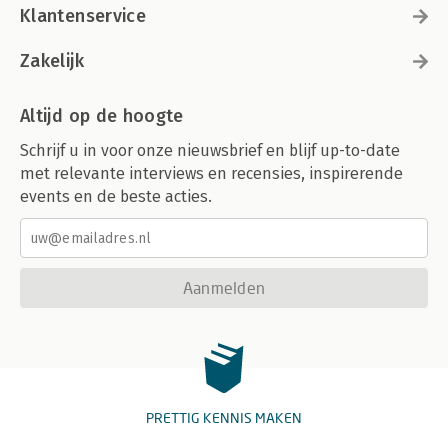
Klantenservice
Zakelijk
Altijd op de hoogte
Schrijf u in voor onze nieuwsbrief en blijf up-to-date
met relevante interviews en recensies, inspirerende
events en de beste acties.
Aanmelden
PRETTIG KENNIS MAKEN