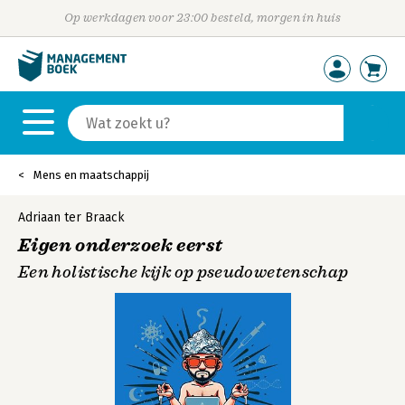
Op werkdagen voor 23:00 besteld, morgen in huis
Mens en maatschappij
Adriaan ter Braack
Eigen onderzoek eerst
Een holistische kijk op pseudowetenschap