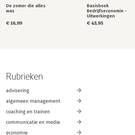
De zomer die alles
Basisboek
was
Bedrijfseconomie -
Uitwerkingen
€ 16,99
€ 43,95
Rubrieken
advisering
algemeen management
coaching en trainen
communicatie en media
economie