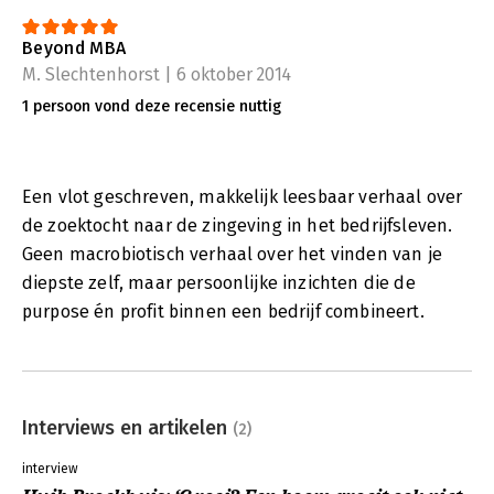
Beyond MBA
M. Slechtenhorst | 6 oktober 2014
1 persoon vond deze recensie nuttig
Een vlot geschreven, makkelijk leesbaar verhaal over
de zoektocht naar de zingeving in het bedrijfsleven.
Geen macrobiotisch verhaal over het vinden van je
diepste zelf, maar persoonlijke inzichten die de
purpose én profit binnen een bedrijf combineert.
Interviews en artikelen
(2)
interview