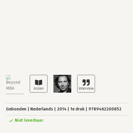
Gebonden
Nederlands
2014
1e druk
9789462200852
Niet leverbaar.