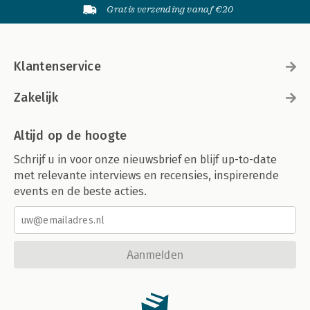
Gratis verzending vanaf €20
Klantenservice
Zakelijk
Altijd op de hoogte
Schrijf u in voor onze nieuwsbrief en blijf up-to-date
met relevante interviews en recensies, inspirerende
events en de beste acties.
Aanmelden