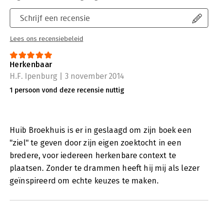
Schrijf een recensie
Lees ons recensiebeleid
Herkenbaar
H.F. Ipenburg | 3 november 2014
1 persoon vond deze recensie nuttig
Huib Broekhuis is er in geslaagd om zijn boek een
"ziel" te geven door zijn eigen zoektocht in een
bredere, voor iedereen herkenbare context te
plaatsen. Zonder te drammen heeft hij mij als lezer
geïnspireerd om echte keuzes te maken.