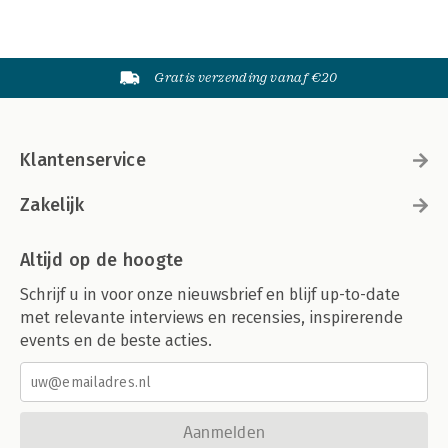
Gratis verzending vanaf €20
Klantenservice
Zakelijk
Altijd op de hoogte
Schrijf u in voor onze nieuwsbrief en blijf up-to-date
met relevante interviews en recensies, inspirerende
events en de beste acties.
Aanmelden