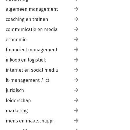
algemeen management
coaching en trainen
communicatie en media
economie
financieel management
inkoop en logistiek
internet en social media
it-management / ict
juridisch
leiderschap
marketing
mens en maatschappij