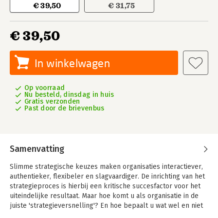
€ 39,50
€ 31,75
€ 39,50
In winkelwagen
Op voorraad
Nu besteld, dinsdag in huis
Gratis verzonden
Past door de brievenbus
Samenvatting
Slimme strategische keuzes maken organisaties interactiever,
authentieker, flexibeler en slagvaardiger. De inrichting van het
strategieproces is hierbij een kritische succesfactor voor het
uiteindelijke resultaat. Maar hoe komt u als organisatie in de
juiste 'strategieversnelling'? En hoe bepaalt u wat wel en niet
in een strategieproces thuis hoort?