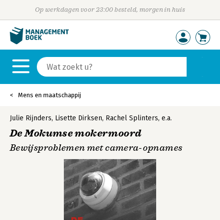
Op werkdagen voor 23:00 besteld, morgen in huis
Mens en maatschappij
Julie Rijnders
,
Lisette Dirksen
,
Rachel Splinters
,
e.a.
De Mokumse mokermoord
Bewijsproblemen met camera-opnames