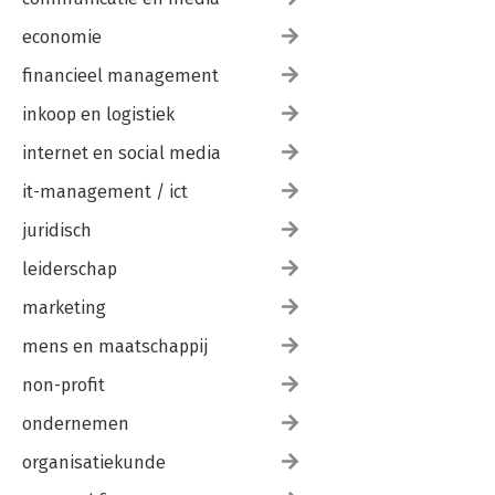
economie
financieel management
inkoop en logistiek
internet en social media
it-management / ict
juridisch
leiderschap
marketing
mens en maatschappij
non-profit
ondernemen
organisatiekunde