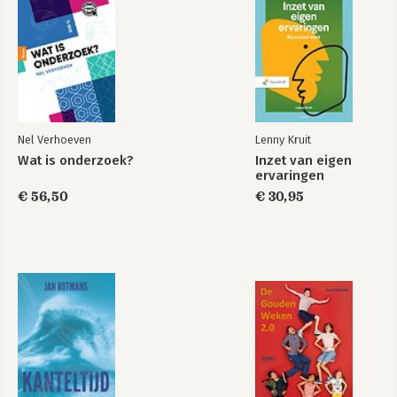
Nel Verhoeven
Lenny Kruit
Wat is onderzoek?
Inzet van eigen
ervaringen
€ 56,50
€ 30,95