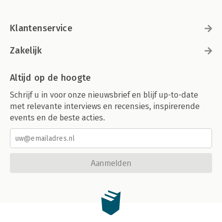
Klantenservice
Zakelijk
Altijd op de hoogte
Schrijf u in voor onze nieuwsbrief en blijf up-to-date
met relevante interviews en recensies, inspirerende
events en de beste acties.
Aanmelden