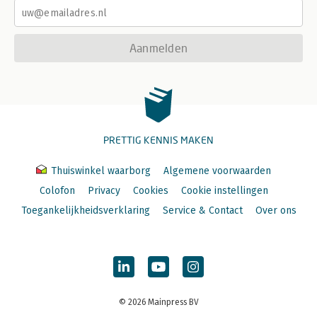
Aanmelden
PRETTIG KENNIS MAKEN
Thuiswinkel waarborg
Algemene voorwaarden
Colofon
Privacy
Cookies
Cookie instellingen
Toegankelijkheidsverklaring
Service & Contact
Over ons
© 2026 Mainpress BV