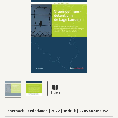
Paperback
Nederlands
2022
1e druk
9789462363052