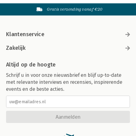
Gratis verzending vanaf €20
Klantenservice
Zakelijk
Altijd op de hoogte
Schrijf u in voor onze nieuwsbrief en blijf up-to-date
met relevante interviews en recensies, inspirerende
events en de beste acties.
Aanmelden