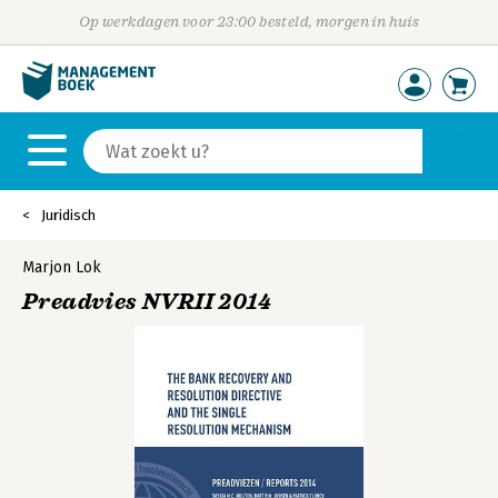
Op werkdagen voor 23:00 besteld, morgen in huis
Juridisch
Marjon Lok
Preadvies NVRII 2014