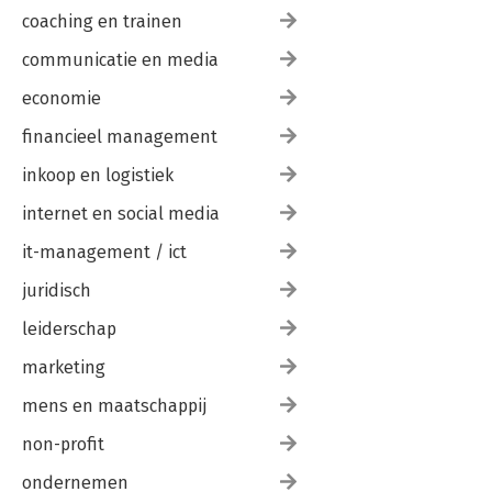
coaching en trainen
communicatie en media
economie
financieel management
inkoop en logistiek
internet en social media
it-management / ict
juridisch
leiderschap
marketing
mens en maatschappij
non-profit
ondernemen