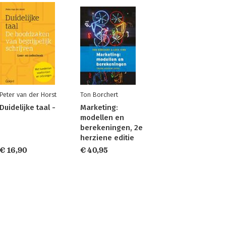
Peter van der Horst
Ton Borchert
Duidelijke taal -
Marketing:
modellen en
berekeningen, 2e
herziene editie
€ 16,90
€ 40,95