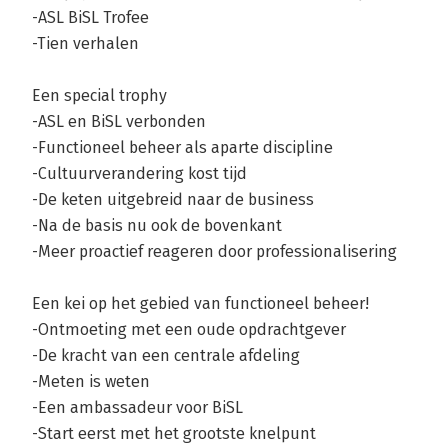
-ASL BiSL Trofee
-Tien verhalen
Een special trophy
-ASL en BiSL verbonden
-Functioneel beheer als aparte discipline
-Cultuurverandering kost tijd
-De keten uitgebreid naar de business
-Na de basis nu ook de bovenkant
-Meer proactief reageren door professionalisering
Een kei op het gebied van functioneel beheer!
-Ontmoeting met een oude opdrachtgever
-De kracht van een centrale afdeling
-Meten is weten
-Een ambassadeur voor BiSL
-Start eerst met het grootste knelpunt