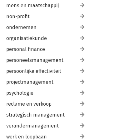
mens en maatschappij
non-profit
ondernemen
organisatiekunde
personal finance
personeelsmanagement
persoonlijke effectiviteit
projectmanagement
psychologie
reclame en verkoop
strategisch management
verandermanagement
werk en loopbaan