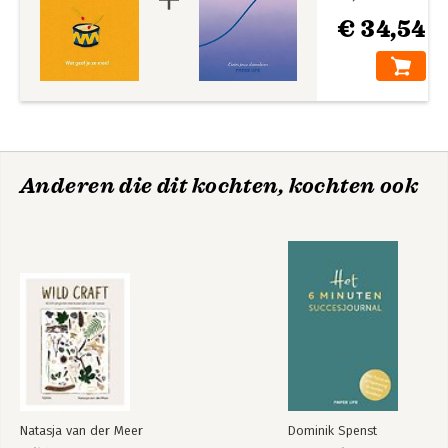
€ 34,54
Anderen die dit kochten, kochten ook
Natasja van der Meer
Dominik Spenst