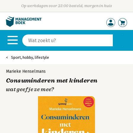
Op werkdagen voor 23:00 besteld, morgen in huis
Sport, hobby, lifestyle
Marieke Henselmans
Consuminderen met kinderen
wat geef je ze mee?