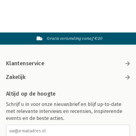
Gratis verzending vanaf €20
Klantenservice
Zakelijk
Altijd op de hoogte
Schrijf u in voor onze nieuwsbrief en blijf up-to-date
met relevante interviews en recensies, inspirerende
events en de beste acties.