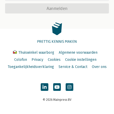
Aanmelden
PRETTIG KENNIS MAKEN
Thuiswinkel waarborg
Algemene voorwaarden
Colofon
Privacy
Cookies
Cookie instellingen
Toegankelijkheidsverklaring
Service & Contact
Over ons
© 2026 Mainpress BV