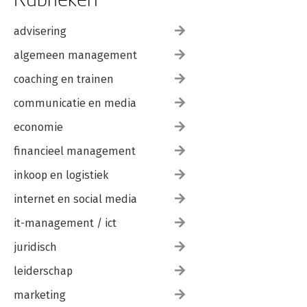
advisering
algemeen management
coaching en trainen
communicatie en media
economie
financieel management
inkoop en logistiek
internet en social media
it-management / ict
juridisch
leiderschap
marketing