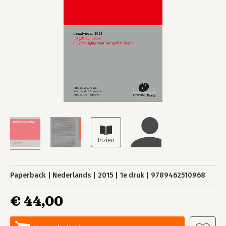
Paperback
Nederlands
2015
1e druk
9789462510968
€ 44,00