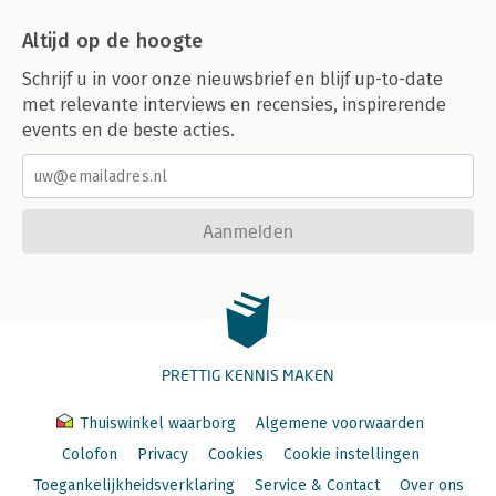
Altijd op de hoogte
Schrijf u in voor onze nieuwsbrief en blijf up-to-date
met relevante interviews en recensies, inspirerende
events en de beste acties.
Aanmelden
PRETTIG KENNIS MAKEN
Thuiswinkel waarborg
Algemene voorwaarden
Colofon
Privacy
Cookies
Cookie instellingen
Toegankelijkheidsverklaring
Service & Contact
Over ons