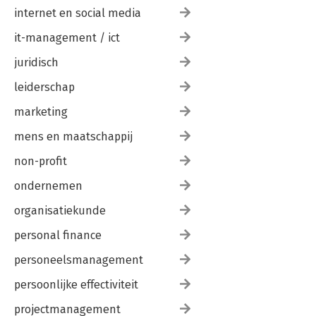
internet en social media
it-management / ict
juridisch
leiderschap
marketing
mens en maatschappij
non-profit
ondernemen
organisatiekunde
personal finance
personeelsmanagement
persoonlijke effectiviteit
projectmanagement