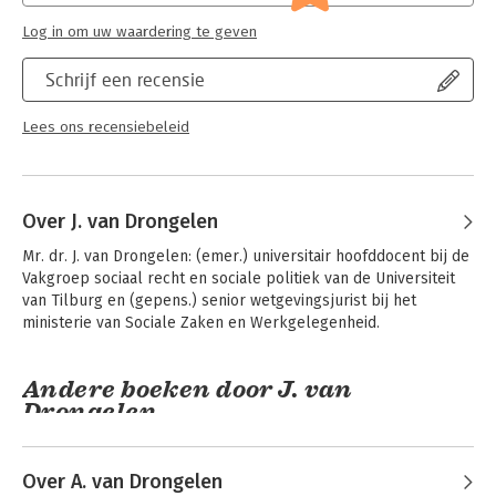
Log in om uw waardering te geven
Schrijf een recensie
Lees ons recensiebeleid
Over J. van Drongelen
Mr. dr. J. van Drongelen: (emer.) universitair hoofddocent bij de 
Vakgroep sociaal recht en sociale politiek van de Universiteit 
van Tilburg en (gepens.) senior wetgevingsjurist bij het 
ministerie van Sociale Zaken en Werkgelegenheid.
Andere boeken door J. van
Drongelen
Over A. van Drongelen