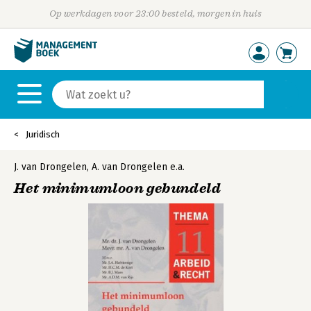
Op werkdagen voor 23:00 besteld, morgen in huis
Juridisch
J. van Drongelen
,
A. van Drongelen
e.a.
Het minimumloon gebundeld