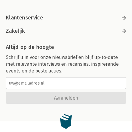
Klantenservice
Zakelijk
Altijd op de hoogte
Schrijf u in voor onze nieuwsbrief en blijf up-to-date
met relevante interviews en recensies, inspirerende
events en de beste acties.
Aanmelden