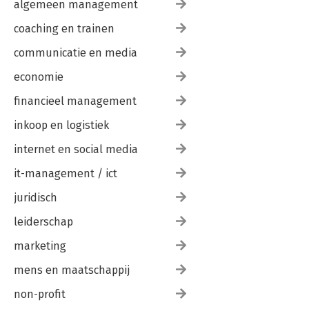
algemeen management
coaching en trainen
communicatie en media
economie
financieel management
inkoop en logistiek
internet en social media
it-management / ict
juridisch
leiderschap
marketing
mens en maatschappij
non-profit