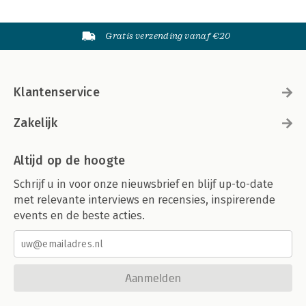
Gratis verzending vanaf €20
Klantenservice
Zakelijk
Altijd op de hoogte
Schrijf u in voor onze nieuwsbrief en blijf up-to-date
met relevante interviews en recensies, inspirerende
events en de beste acties.
Aanmelden