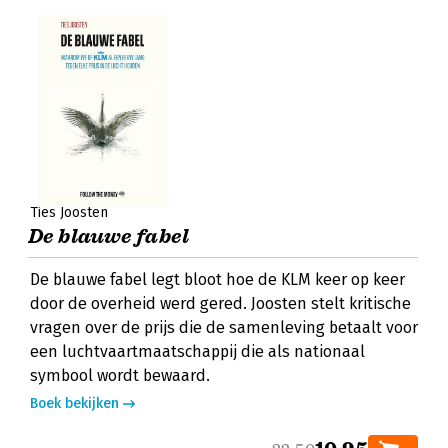
Ties Joosten
De blauwe fabel
De blauwe fabel legt bloot hoe de KLM keer op keer
door de overheid werd gered. Joosten stelt kritische
vragen over de prijs die de samenleving betaalt voor
een luchtvaartmaatschappij die als nationaal
symbool wordt bewaard.
Boek bekijken