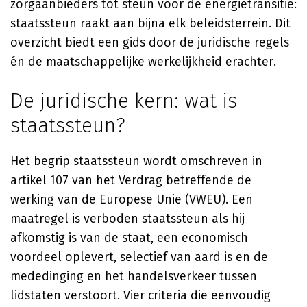
zorgaanbieders tot steun voor de energietransitie:
staatssteun raakt aan bijna elk beleidsterrein. Dit
overzicht biedt een gids door de juridische regels
én de maatschappelijke werkelijkheid erachter.
De juridische kern: wat is
staatssteun?
Het begrip staatssteun wordt omschreven in
artikel 107 van het Verdrag betreffende de
werking van de Europese Unie (VWEU). Een
maatregel is verboden staatssteun als hij
afkomstig is van de staat, een economisch
voordeel oplevert, selectief van aard is en de
mededinging en het handelsverkeer tussen
lidstaten verstoort. Vier criteria die eenvoudig