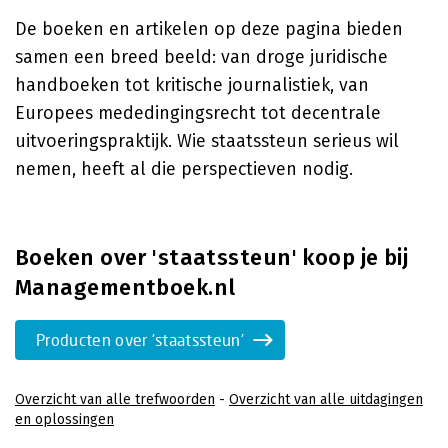
De boeken en artikelen op deze pagina bieden
samen een breed beeld: van droge juridische
handboeken tot kritische journalistiek, van
Europees mededingingsrecht tot decentrale
uitvoeringspraktijk. Wie staatssteun serieus wil
nemen, heeft al die perspectieven nodig.
Boeken over 'staatssteun' koop je bij
Managementboek.nl
Producten over 'staatssteun'
Overzicht van alle trefwoorden
-
Overzicht van alle uitdagingen
en oplossingen