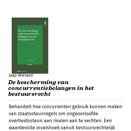
Jaap Wieland
De bescherming van
concurrentiebelangen in het
bestuursrecht
Behandelt hoe concurrenten gebruik kunnen maken
van staatssteunregels om ongeoorloofde
overheidssteun aan rivalen aan te vechten. Een
waardevolle invalshoek vanuit bestuursrechtelijk