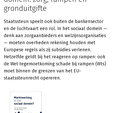
gronduitgifte
Staatssteun speelt ook buiten de bankensector
en de luchtvaart een rol. In het sociaal domein —
denk aan zorgaanbieders en welzijnsorganisaties
— moeten overheden rekening houden met
Europese regels als zij subsidies verlenen.
Hetzelfde geldt bij het reageren op rampen: ook
de Wet tegemoetkoming schade bij rampen (Wts)
moet binnen de grenzen van het EU-
staatssteunrecht opereren.