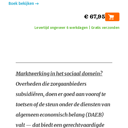
Boek bekijken
€ 67,95
Levertijd ongeveer 6 werkdagen | Gratis verzonden
Marktwerking in het sociaal domein?
Overheden die zorgaanbieders
subsidiëren, doen er goed aan vooraf te
toetsen of de steun onder de diensten van
algemeen economisch belang (DAEB)
valt — dat biedt een gerechtvaardigde