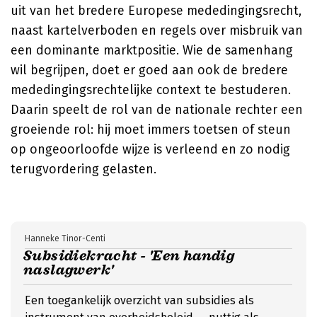
uit van het bredere Europese mededingingsrecht,
naast kartelverboden en regels over misbruik van
een dominante marktpositie. Wie de samenhang
wil begrijpen, doet er goed aan ook de bredere
mededingingsrechtelijke context te bestuderen.
Daarin speelt de rol van de nationale rechter een
groeiende rol: hij moet immers toetsen of steun
op ongeoorloofde wijze is verleend en zo nodig
terugvordering gelasten.
Hanneke Tinor-Centi
Subsidiekracht - 'Een handig
naslagwerk'
Een toegankelijk overzicht van subsidies als