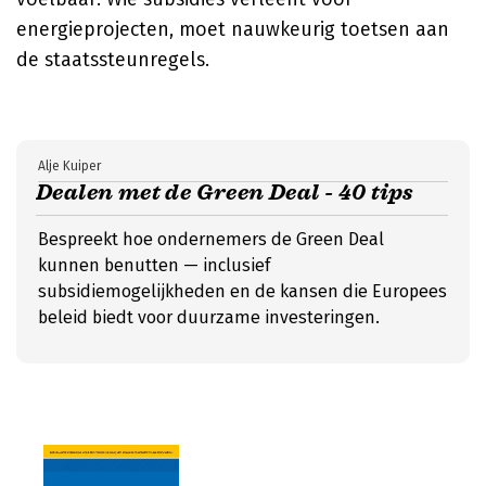
energieprojecten, moet nauwkeurig toetsen aan
de staatssteunregels.
Alje Kuiper
Dealen met de Green Deal - 40 tips
Bespreekt hoe ondernemers de Green Deal
kunnen benutten — inclusief
subsidiemogelijkheden en de kansen die Europees
beleid biedt voor duurzame investeringen.