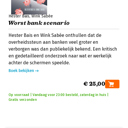
Hester Bais
Wink Sabée
Worst bank scenario
Hester Bais en Wink Sabée onthullen dat de
overheidssteun aan banken veel groter en
verborgen was dan publiekelijk bekend. Een kritisch
en gedetailleerd onderzoek naar wat er werkelijk
achter de schermen speelde.
Boek bekijken
€ 25,00
Op voorraad | Vandaag voor 23:00 besteld, zaterdag in huis |
Gratis verzonden