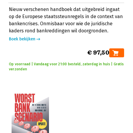
Nieuw verschenen handboek dat uitgebreid ingaat
op de Europese staatssteunregels in de context van
bankencrises. Onmisbaar voor wie de juridische
kaders rond bankreddingen wil doorgronden.
Boek bekijken
€ 97,50
Op voorraad | Vandaag voor 21:00 besteld, zaterdag in huis | Gratis
verzonden