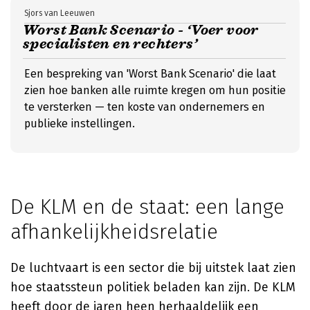
Sjors van Leeuwen
Worst Bank Scenario - ‘Voer voor
specialisten en rechters’
Een bespreking van 'Worst Bank Scenario' die laat
zien hoe banken alle ruimte kregen om hun positie
te versterken — ten koste van ondernemers en
publieke instellingen.
De KLM en de staat: een lange
afhankelijkheidsrelatie
De luchtvaart is een sector die bij uitstek laat zien
hoe staatssteun politiek beladen kan zijn. De KLM
heeft door de jaren heen herhaaldelijk een