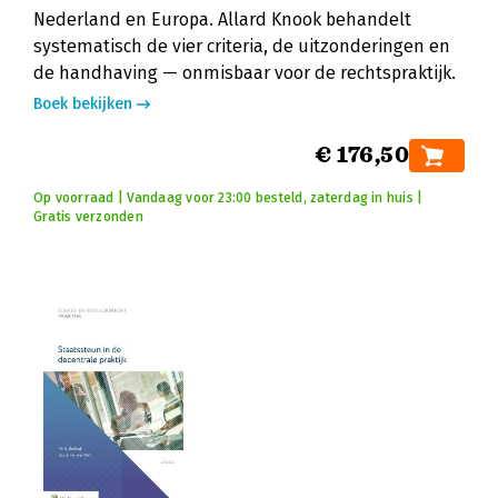
Nederland en Europa. Allard Knook behandelt
systematisch de vier criteria, de uitzonderingen en
de handhaving — onmisbaar voor de rechtspraktijk.
Boek bekijken
€ 176,50
Op voorraad | Vandaag voor 23:00 besteld, zaterdag in huis |
Gratis verzonden