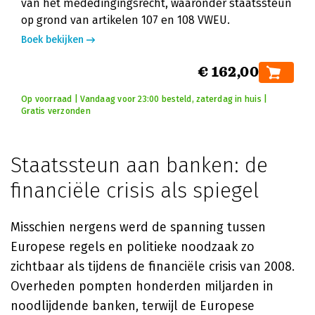
van het mededingingsrecht, waaronder staatssteun
op grond van artikelen 107 en 108 VWEU.
Boek bekijken
€ 162,00
Op voorraad | Vandaag voor 23:00 besteld, zaterdag in huis |
Gratis verzonden
Staatssteun aan banken: de
financiële crisis als spiegel
Misschien nergens werd de spanning tussen
Europese regels en politieke noodzaak zo
zichtbaar als tijdens de financiële crisis van 2008.
Overheden pompten honderden miljarden in
noodlijdende banken, terwijl de Europese