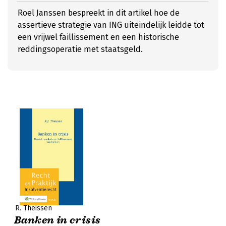
Roel Janssen bespreekt in dit artikel hoe de
assertieve strategie van ING uiteindelijk leidde tot
een vrijwel faillissement en een historische
reddingsoperatie met staatsgeld.
R. Theissen
Banken in crisis