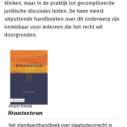
klinken, maar in de praktijk tot gecompliceerde
juridische discussies leiden. De twee meest
uitputtende handboeken over dit onderwerp zijn
onmisbaar voor iedereen die het recht wil
doorgronden.
Allard Knook
Staatssteun
Het standaardhandboek over staatssteunrecht in