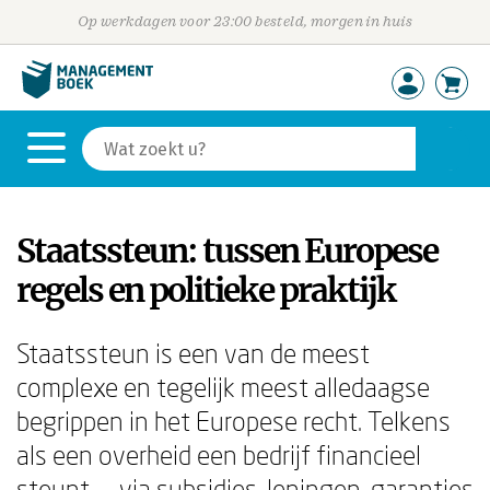
Op werkdagen voor 23:00 besteld, morgen in huis
Staatssteun: tussen Europese
regels en politieke praktijk
Staatssteun is een van de meest
complexe en tegelijk meest alledaagse
begrippen in het Europese recht. Telkens
als een overheid een bedrijf financieel
steunt — via subsidies, leningen, garanties