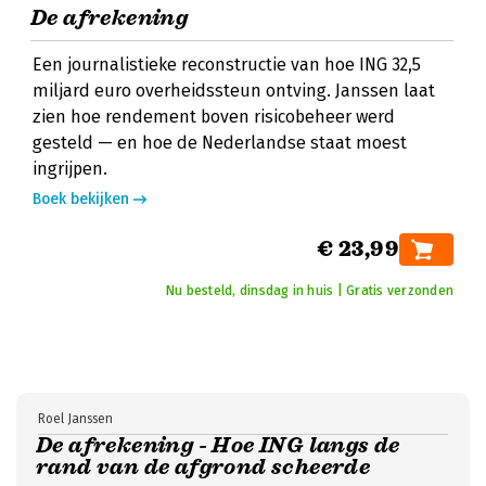
De afrekening
Een journalistieke reconstructie van hoe ING 32,5
miljard euro overheidssteun ontving. Janssen laat
zien hoe rendement boven risicobeheer werd
gesteld — en hoe de Nederlandse staat moest
ingrijpen.
Boek bekijken
€ 23,99
Nu besteld, dinsdag in huis | Gratis verzonden
Roel Janssen
De afrekening - Hoe ING langs de
rand van de afgrond scheerde