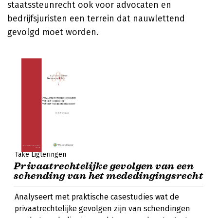
staatssteunrecht ook voor advocaten en
bedrijfsjuristen een terrein dat nauwlettend
gevolgd moet worden.
Take Ligteringen
Privaatrechtelijke gevolgen van een
schending van het mededingingsrecht
Analyseert met praktische casestudies wat de
privaatrechtelijke gevolgen zijn van schendingen