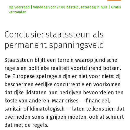
Op voorraad | Vandaag voor 21:00 besteld, zaterdag in huis | Gratis
verzonden
Conclusie: staatssteun als
permanent spanningsveld
Staatssteun blijft een terrein waarop juridische
regels en politieke realiteit voortdurend botsen.
De Europese spelregels zijn er niet voor niets: zij
beschermen eerlijke concurrentie en voorkomen
dat rijke lidstaten hun bedrijven bevoordelen ten
koste van anderen. Maar crises — financieel,
sanitair of klimatologisch — laten telkens zien dat
overheden soms ingrijpen móeten, ook al schuurt
dat met de regels.