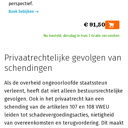
perspectief.
Boek bekijken
€ 91,50
Nu besteld, dinsdag in huis | Gratis verzonden
Privaatrechtelijke gevolgen van
schendingen
Als de overheid ongeoorloofde staatssteun
verleent, heeft dat niet alleen bestuursrechtelijke
gevolgen. Ook in het privaatrecht kan een
schending van de artikelen 107 en 108 VWEU
leiden tot schadevergoedingsacties, nietigheid
van overeenkomsten en terugvordering. Dit maakt