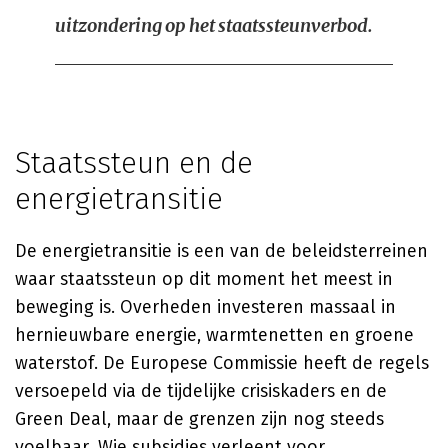
uitzondering op het staatssteunverbod.
Staatssteun en de
energietransitie
De energietransitie is een van de beleidsterreinen
waar staatssteun op dit moment het meest in
beweging is. Overheden investeren massaal in
hernieuwbare energie, warmtenetten en groene
waterstof. De Europese Commissie heeft de regels
versoepeld via de tijdelijke crisiskaders en de
Green Deal, maar de grenzen zijn nog steeds
voelbaar. Wie subsidies verleent voor