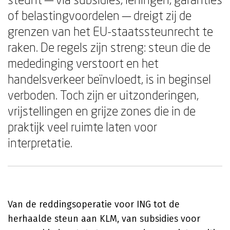
of belastingvoordelen — dreigt zij de
grenzen van het EU-staatssteunrecht te
raken. De regels zijn streng: steun die de
mededinging verstoort en het
handelsverkeer beïnvloedt, is in beginsel
verboden. Toch zijn er uitzonderingen,
vrijstellingen en grijze zones die in de
praktijk veel ruimte laten voor
interpretatie.
Van de reddingsoperatie voor ING tot de
herhaalde steun aan KLM, van subsidies voor