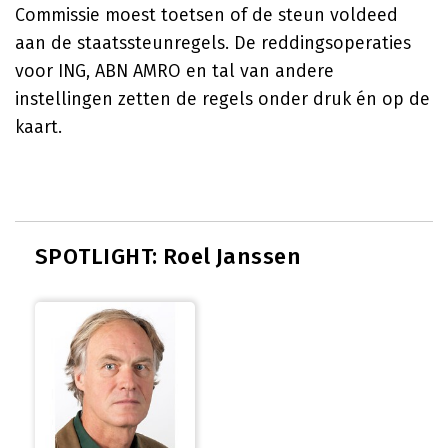
Commissie moest toetsen of de steun voldeed
aan de staatssteunregels. De reddingsoperaties
voor ING, ABN AMRO en tal van andere
instellingen zetten de regels onder druk én op de
kaart.
SPOTLIGHT: Roel Janssen