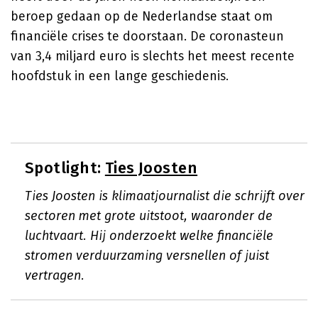
beroep gedaan op de Nederlandse staat om
financiële crises te doorstaan. De coronasteun
van 3,4 miljard euro is slechts het meest recente
hoofdstuk in een lange geschiedenis.
Spotlight:
Ties Joosten
Ties Joosten is klimaatjournalist die schrijft over
sectoren met grote uitstoot, waaronder de
luchtvaart. Hij onderzoekt welke financiële
stromen verduurzaming versnellen of juist
vertragen.