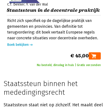
C.T. Dekker
Y. van der Wal
Staatssteun in de decentrale praktijk
Richt zich specifiek op de dagelijkse praktijk van
gemeenten en provincies. Van definitie tot
terugvordering: dit boek vertaalt Europese regels
naar concrete situaties voor decentrale overheden.
Boek bekijken
€ 45,00
Nu besteld, dinsdag in huis | Gratis verzonden
Staatssteun binnen het
mededingingsrecht
Staatssteun staat niet op zichzelf. Het maakt deel