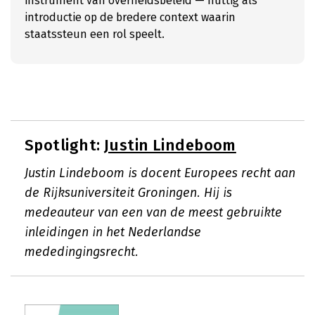
instrument van overheidsbeleid — nuttig als
introductie op de bredere context waarin
staatssteun een rol speelt.
Spotlight:
Justin Lindeboom
Justin Lindeboom is docent Europees recht aan
de Rijksuniversiteit Groningen. Hij is
medeauteur van een van de meest gebruikte
inleidingen in het Nederlandse
mededingingsrecht.