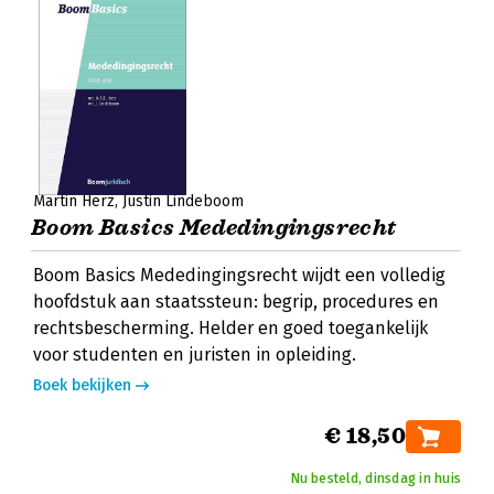
Martin Herz
Justin Lindeboom
Boom Basics Mededingingsrecht
Boom Basics Mededingingsrecht wijdt een volledig
hoofdstuk aan staatssteun: begrip, procedures en
rechtsbescherming. Helder en goed toegankelijk
voor studenten en juristen in opleiding.
Boek bekijken
€ 18,50
Nu besteld, dinsdag in huis