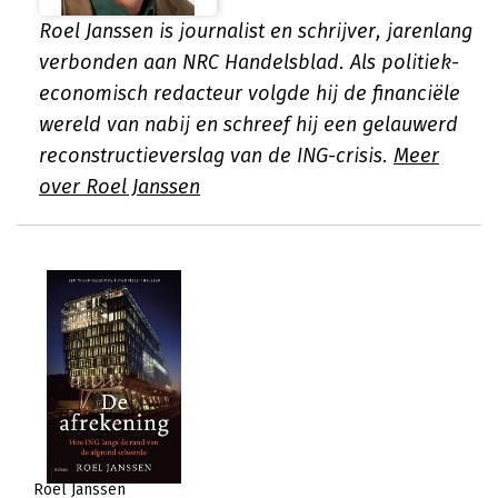
Roel Janssen is journalist en schrijver, jarenlang
verbonden aan NRC Handelsblad. Als politiek-
economisch redacteur volgde hij de financiële
wereld van nabij en schreef hij een gelauwerd
reconstructieverslag van de ING-crisis.
Meer
over Roel Janssen
Roel Janssen