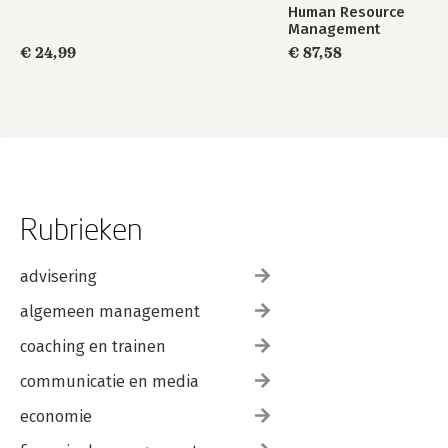
Human Resource
Management
€ 24,99
€ 87,58
Rubrieken
advisering
algemeen management
coaching en trainen
communicatie en media
economie