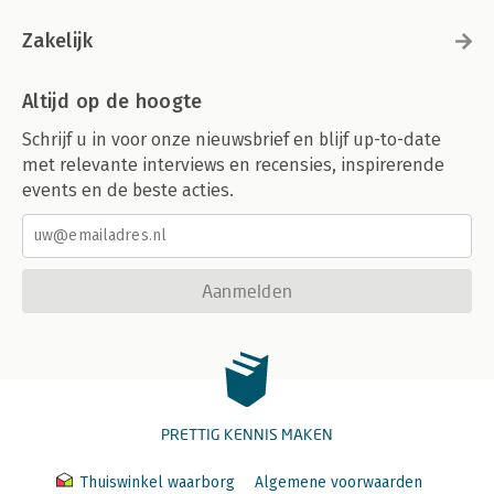
Zakelijk
Altijd op de hoogte
Schrijf u in voor onze nieuwsbrief en blijf up-to-date
met relevante interviews en recensies, inspirerende
events en de beste acties.
Aanmelden
PRETTIG KENNIS MAKEN
Thuiswinkel waarborg
Algemene voorwaarden