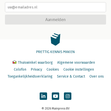
Aanmelden
PRETTIG KENNIS MAKEN
Thuiswinkel waarborg
Algemene voorwaarden
Colofon
Privacy
Cookies
Cookie instellingen
Toegankelijkheidsverklaring
Service & Contact
Over ons
© 2026 Mainpress BV