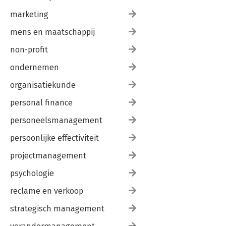
marketing
mens en maatschappij
non-profit
ondernemen
organisatiekunde
personal finance
personeelsmanagement
persoonlijke effectiviteit
projectmanagement
psychologie
reclame en verkoop
strategisch management