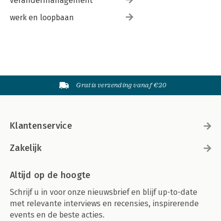
verandermanagement
werk en loopbaan
Gratis verzending vanaf €20
Klantenservice
Zakelijk
Altijd op de hoogte
Schrijf u in voor onze nieuwsbrief en blijf up-to-date
met relevante interviews en recensies, inspirerende
events en de beste acties.