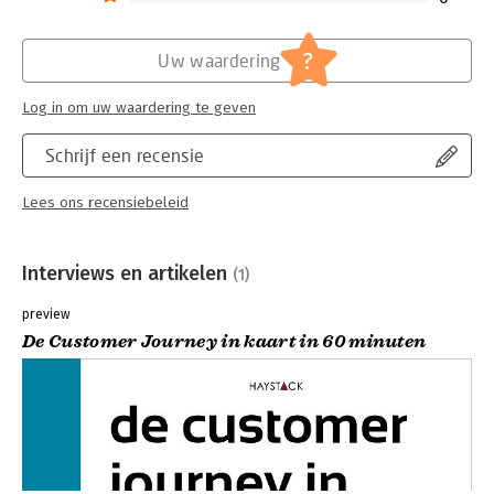
?
Uw waardering
Log in om uw waardering te geven
Schrijf een recensie
Lees ons recensiebeleid
Interviews en artikelen
(1)
preview
De Customer Journey in kaart in 60 minuten