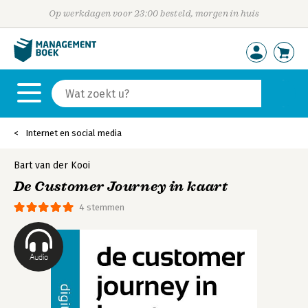
Op werkdagen voor 23:00 besteld, morgen in huis
Internet en social media
Bart van der Kooi
De Customer Journey in kaart
4 stemmen
Audio