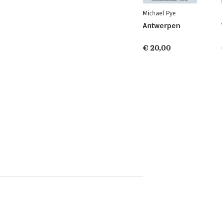
Michael Pye
Antwerpen
€ 20,00