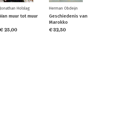
Jonathan Holslag
Herman Obdeijn
Van muur tot muur
Geschiedenis van
Marokko
€ 25,00
€ 32,50