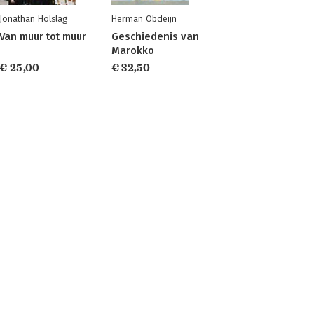
Jonathan Holslag
Herman Obdeijn
Van muur tot muur
Geschiedenis van
Marokko
€ 25,00
€ 32,50