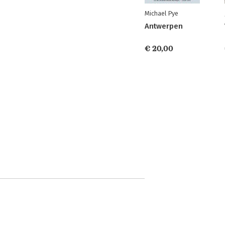
Michael Pye
Antwerpen
€ 20,00