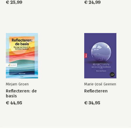
€ 25,99
€ 24,99
Mirjam Groen
Marie-José Geenen
Reflecteren: de
Reflecteren
basis
€ 44,95
€ 34,95