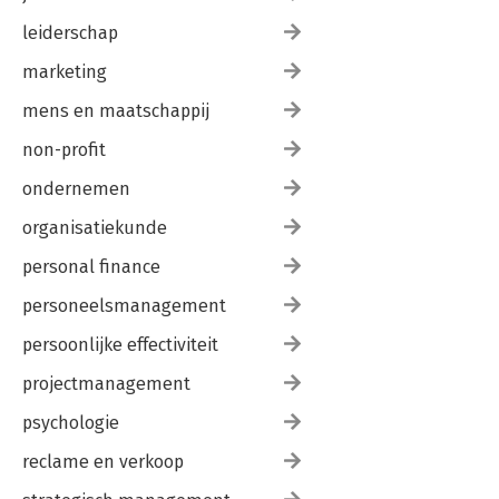
leiderschap
marketing
mens en maatschappij
non-profit
ondernemen
organisatiekunde
personal finance
personeelsmanagement
persoonlijke effectiviteit
projectmanagement
psychologie
reclame en verkoop