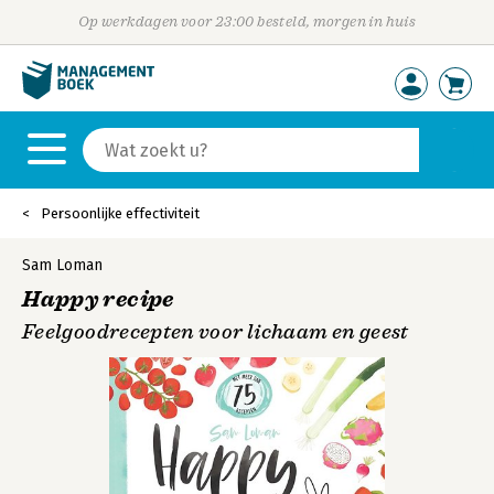
Op werkdagen voor 23:00 besteld, morgen in huis
Persoonlijke effectiviteit
Sam Loman
Happy recipe
Feelgoodrecepten voor lichaam en geest