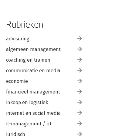
Rubrieken
advisering
algemeen management
coaching en trainen
communicatie en media
economie
financieel management
inkoop en logistiek
internet en social media
it-management / ict
juridisch