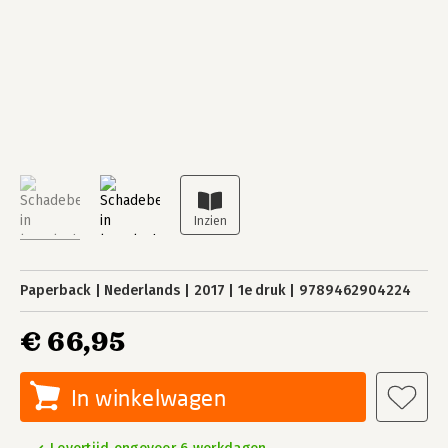
Paperback
Nederlands
2017
1e druk
9789462904224
€ 66,95
In winkelwagen