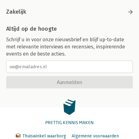
Zakelijk
Altijd op de hoogte
Schrijf u in voor onze nieuwsbrief en blijf up-to-date
met relevante interviews en recensies, inspirerende
events en de beste acties.
Aanmelden
PRETTIG KENNIS MAKEN
Thuiswinkel waarborg
Algemene voorwaarden