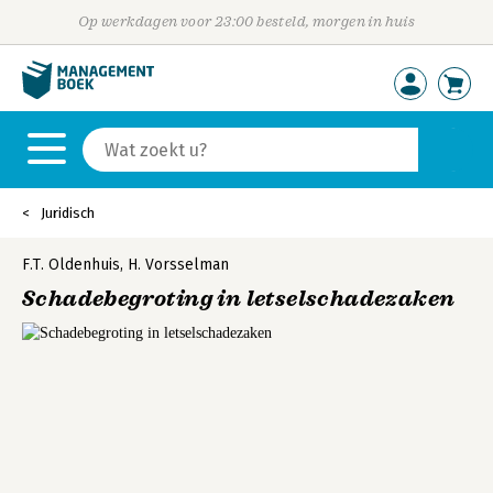
Op werkdagen voor 23:00 besteld, morgen in huis
Juridisch
F.T. Oldenhuis
,
H. Vorsselman
Schadebegroting in letselschadezaken