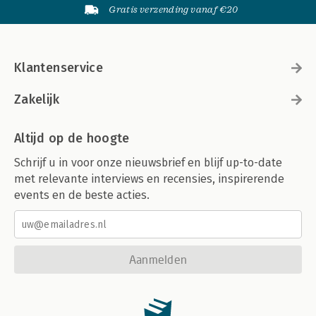
Gratis verzending vanaf €20
Klantenservice
Zakelijk
Altijd op de hoogte
Schrijf u in voor onze nieuwsbrief en blijf up-to-date
met relevante interviews en recensies, inspirerende
events en de beste acties.
Aanmelden