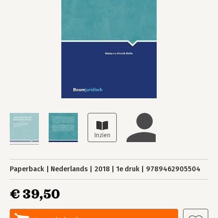
Paperback
Nederlands
2018
1e druk
9789462905504
€ 39,50