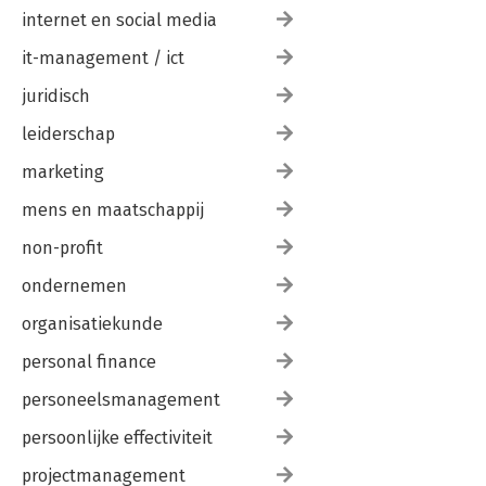
internet en social media
it-management / ict
juridisch
leiderschap
marketing
mens en maatschappij
non-profit
ondernemen
organisatiekunde
personal finance
personeelsmanagement
persoonlijke effectiviteit
projectmanagement