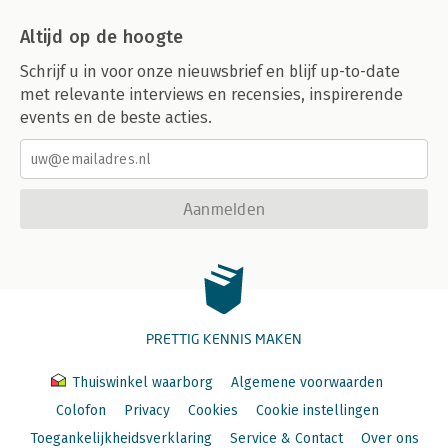
Altijd op de hoogte
Schrijf u in voor onze nieuwsbrief en blijf up-to-date
met relevante interviews en recensies, inspirerende
events en de beste acties.
Aanmelden
PRETTIG KENNIS MAKEN
Thuiswinkel waarborg
Algemene voorwaarden
Colofon
Privacy
Cookies
Cookie instellingen
Toegankelijkheidsverklaring
Service & Contact
Over ons