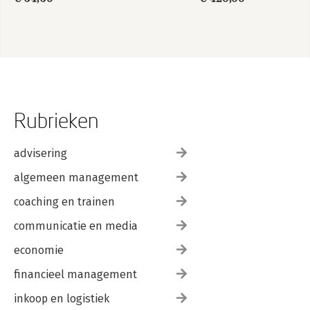
Rubrieken
advisering
algemeen management
coaching en trainen
communicatie en media
economie
financieel management
inkoop en logistiek