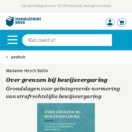
Op werkdagen voor 23:00 besteld, morgen in huis
Juridisch
Marianne Hirsch Ballin
Over grenzen bij bewijsvergaring
Grondslagen voor geïntegreerde normering
van strafrechtelijke bewijsvergaring