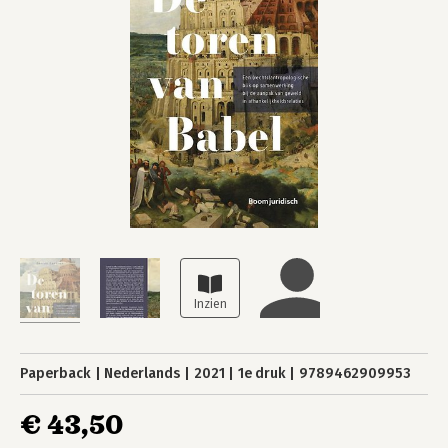
Paperback
Nederlands
2021
1e druk
9789462909953
€ 43,50