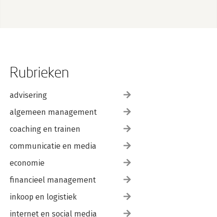
Rubrieken
advisering
algemeen management
coaching en trainen
communicatie en media
economie
financieel management
inkoop en logistiek
internet en social media