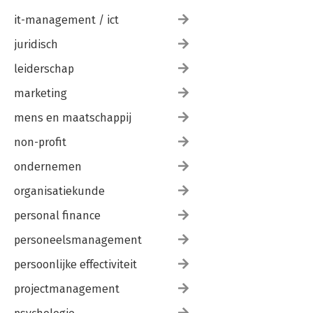
it-management / ict
juridisch
leiderschap
marketing
mens en maatschappij
non-profit
ondernemen
organisatiekunde
personal finance
personeelsmanagement
persoonlijke effectiviteit
projectmanagement