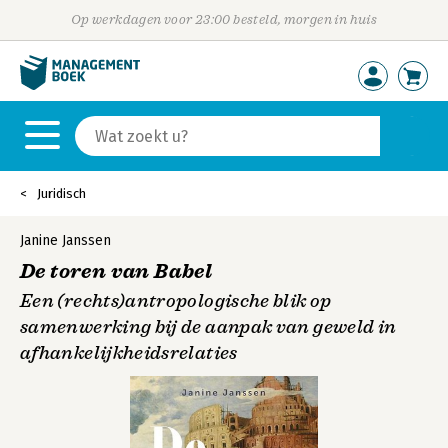
Op werkdagen voor 23:00 besteld, morgen in huis
Juridisch
Janine Janssen
De toren van Babel
Een (rechts)antropologische blik op
samenwerking bij de aanpak van geweld in
afhankelijkheidsrelaties