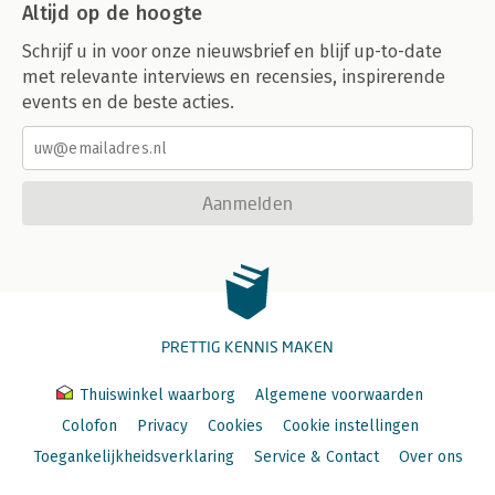
Altijd op de hoogte
Schrijf u in voor onze nieuwsbrief en blijf up-to-date
met relevante interviews en recensies, inspirerende
events en de beste acties.
Aanmelden
PRETTIG KENNIS MAKEN
Thuiswinkel waarborg
Algemene voorwaarden
Colofon
Privacy
Cookies
Cookie instellingen
Toegankelijkheidsverklaring
Service & Contact
Over ons