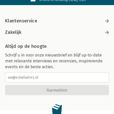
Klantenservice
Zakelijk
Altijd op de hoogte
Schrijf u in voor onze nieuwsbrief en blijf up-to-date
met relevante interviews en recensies, inspirerende
events en de beste acties.
Aanmelden