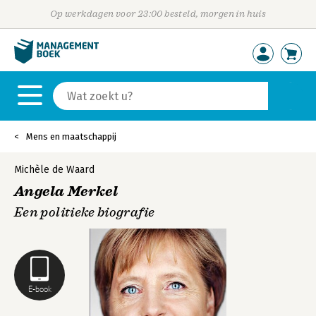
Op werkdagen voor 23:00 besteld, morgen in huis
Mens en maatschappij
Michèle de Waard
Angela Merkel
Een politieke biografie
E-book