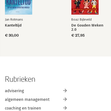
Jan Rotmans
Boaz Bijleveld
Kanteltijd
De Gouden Weken
2.0
€ 30,00
€ 27,95
Rubrieken
advisering
algemeen management
coaching en trainen