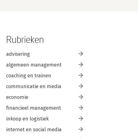
Rubrieken
advisering
algemeen management
coaching en trainen
communicatie en media
economie
financieel management
inkoop en logistiek
internet en social media