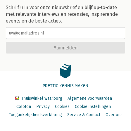
Schrijf u in voor onze nieuwsbrief en blijf up-to-date
met relevante interviews en recensies, inspirerende
events en de beste acties.
Aanmelden
PRETTIG KENNIS MAKEN
Thuiswinkel waarborg
Algemene voorwaarden
Colofon
Privacy
Cookies
Cookie instellingen
Toegankelijkheidsverklaring
Service & Contact
Over ons