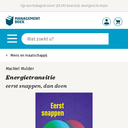
Op werkdagen voor 23:00 besteld, morgen in huis
Mens en maatschappij
Machiel Mulder
Energietransitie
eerst snappen, dan doen