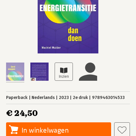
Paperback
Nederlands
2023
2e druk
9789463014533
€ 24,50
In winkelwagen