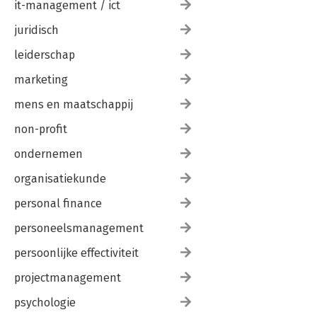
it-management / ict
juridisch
leiderschap
marketing
mens en maatschappij
non-profit
ondernemen
organisatiekunde
personal finance
personeelsmanagement
persoonlijke effectiviteit
projectmanagement
psychologie