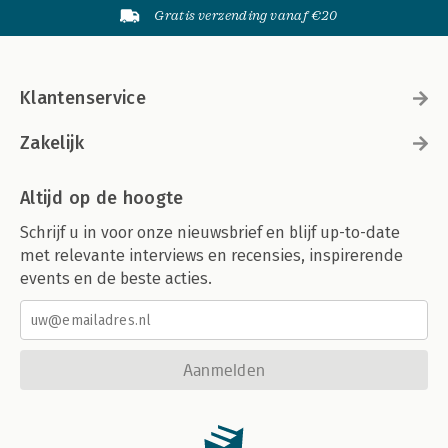
Gratis verzending vanaf €20
Klantenservice
Zakelijk
Altijd op de hoogte
Schrijf u in voor onze nieuwsbrief en blijf up-to-date
met relevante interviews en recensies, inspirerende
events en de beste acties.
Aanmelden