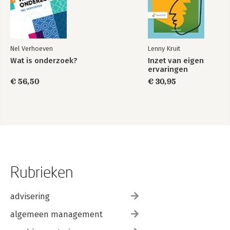
Nel Verhoeven
Lenny Kruit
Wat is onderzoek?
Inzet van eigen
ervaringen
€ 56,50
€ 30,95
Rubrieken
advisering
algemeen management