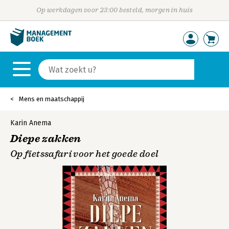
Op werkdagen voor 23:00 besteld, morgen in huis
Mens en maatschappij
Karin Anema
Diepe zakken
Op fietssafari voor het goede doel