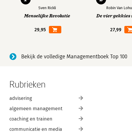
Sven Rickli
Robin Van Lohu
Menselijke Revolutie
De vier gekkies 
29,95
27,99
Bekijk de volledige Managementboek Top 100
Rubrieken
advisering
algemeen management
coaching en trainen
communicatie en media