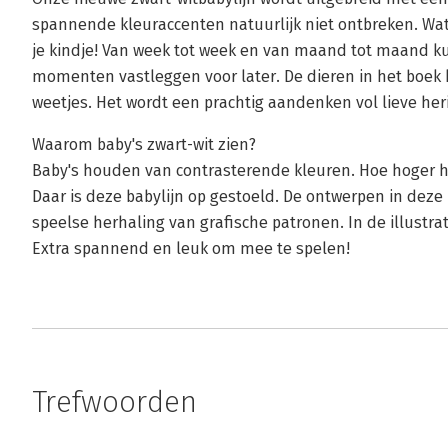
spannende kleuraccenten natuurlijk niet ontbreken. Wat 
je kindje! Van week tot week en van maand tot maand ku
momenten vastleggen voor later. De dieren in het boek 
weetjes. Het wordt een prachtig aandenken vol lieve her
Waarom baby's zwart-wit zien?
Baby's houden van contrasterende kleuren. Hoe hoger het
Daar is deze babylijn op gestoeld. De ontwerpen in deze
speelse herhaling van grafische patronen. In de illustrat
Extra spannend en leuk om mee te spelen!
Trefwoorden