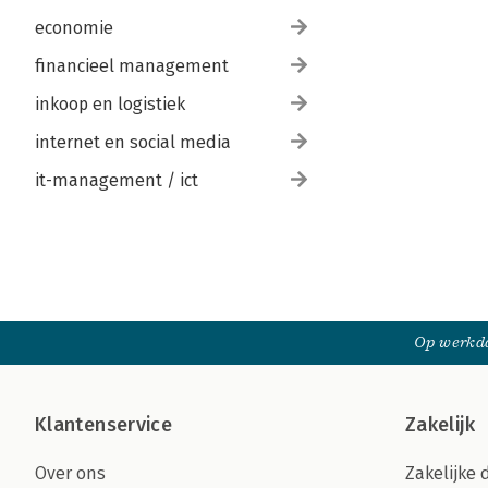
economie
financieel management
inkoop en logistiek
internet en social media
it-management / ict
Op werkda
Klantenservice
Zakelijk
Over ons
Zakelijke 