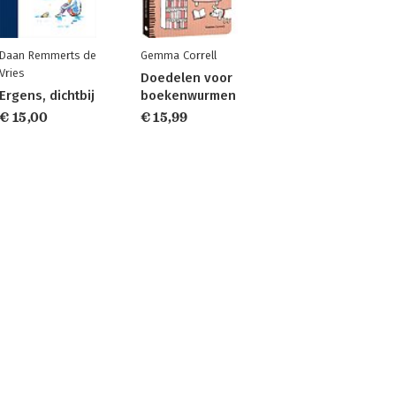
Daan Remmerts de
Gemma Correll
Vries
Doedelen voor
Ergens, dichtbij
boekenwurmen
€ 15,00
€ 15,99