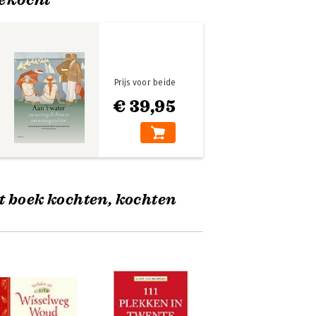
Prijs voor beide
€ 39,95
t boek kochten, kochten