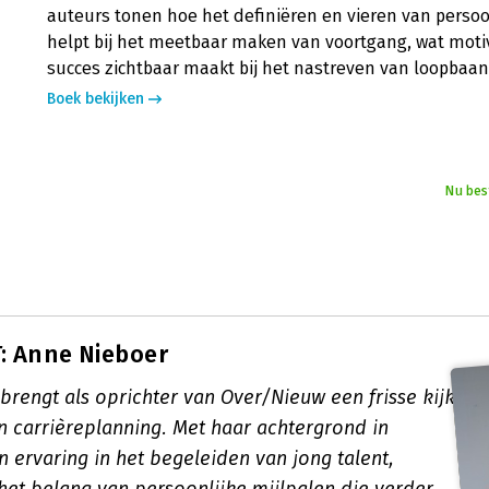
auteurs tonen hoe het definiëren en vieren van persoo
helpt bij het meetbaar maken van voortgang, wat moti
succes zichtbaar maakt bij het nastreven van loopbaa
Boek bekijken
Nu bes
: Anne Nieboer
brengt als oprichter van Over/Nieuw een frisse kijk
n carrièreplanning. Met haar achtergrond in
 ervaring in het begeleiden van jong talent,