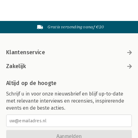
Gratis verzending vanaf €20
Klantenservice
Zakelijk
Altijd op de hoogte
Schrijf u in voor onze nieuwsbrief en blijf up-to-date
met relevante interviews en recensies, inspirerende
events en de beste acties.
Aanmelden