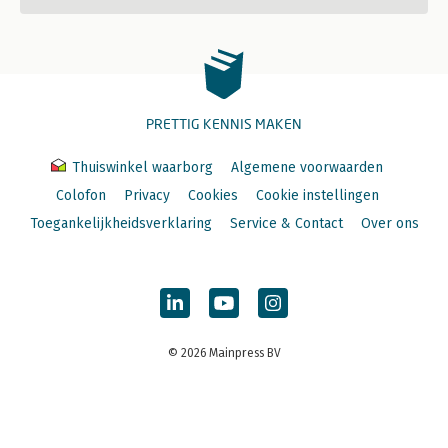
PRETTIG KENNIS MAKEN
Thuiswinkel waarborg
Algemene voorwaarden
Colofon
Privacy
Cookies
Cookie instellingen
Toegankelijkheidsverklaring
Service & Contact
Over ons
© 2026 Mainpress BV