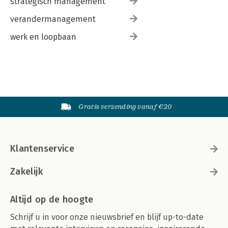
strategisch management
verandermanagement
werk en loopbaan
Gratis verzending vanaf €20
Klantenservice
Zakelijk
Altijd op de hoogte
Schrijf u in voor onze nieuwsbrief en blijf up-to-date