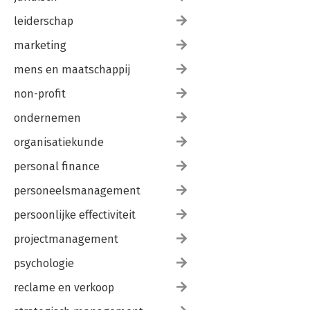
leiderschap
marketing
mens en maatschappij
non-profit
ondernemen
organisatiekunde
personal finance
personeelsmanagement
persoonlijke effectiviteit
projectmanagement
psychologie
reclame en verkoop