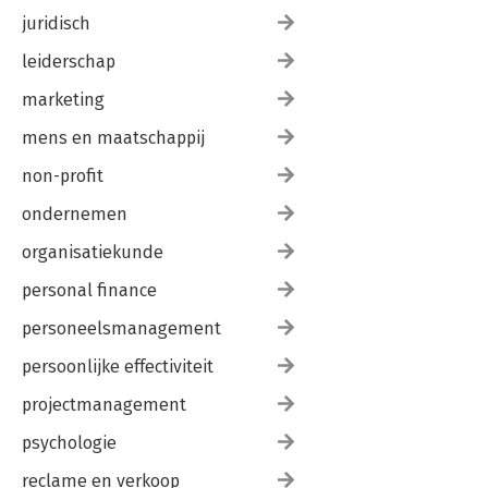
juridisch
leiderschap
marketing
mens en maatschappij
non-profit
ondernemen
organisatiekunde
personal finance
personeelsmanagement
persoonlijke effectiviteit
projectmanagement
psychologie
reclame en verkoop