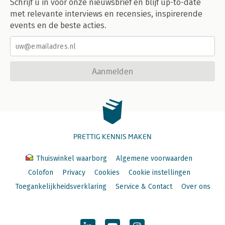
Schrijf u in voor onze nieuwsbrief en blijf up-to-date
met relevante interviews en recensies, inspirerende
events en de beste acties.
Aanmelden
PRETTIG KENNIS MAKEN
Thuiswinkel waarborg
Algemene voorwaarden
Colofon
Privacy
Cookies
Cookie instellingen
Toegankelijkheidsverklaring
Service & Contact
Over ons