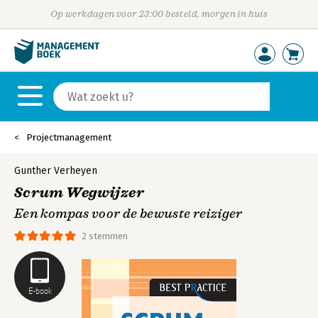
Op werkdagen voor 23:00 besteld, morgen in huis
Projectmanagement
Gunther Verheyen
Scrum Wegwijzer
Een kompas voor de bewuste reiziger
2 stemmen
E-book