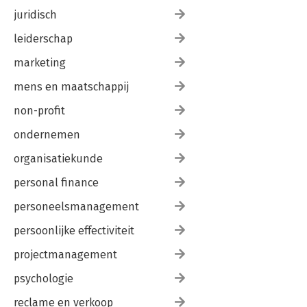
juridisch
leiderschap
marketing
mens en maatschappij
non-profit
ondernemen
organisatiekunde
personal finance
personeelsmanagement
persoonlijke effectiviteit
projectmanagement
psychologie
reclame en verkoop