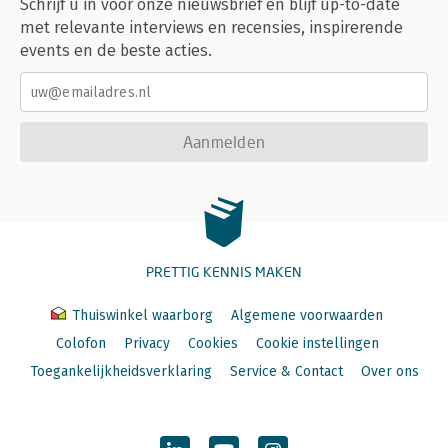
Schrijf u in voor onze nieuwsbrief en blijf up-to-date
met relevante interviews en recensies, inspirerende
events en de beste acties.
Aanmelden
PRETTIG KENNIS MAKEN
Thuiswinkel waarborg
Algemene voorwaarden
Colofon
Privacy
Cookies
Cookie instellingen
Toegankelijkheidsverklaring
Service & Contact
Over ons