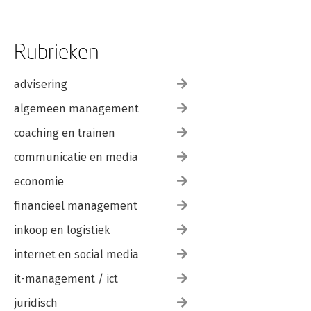
Rubrieken
advisering
algemeen management
coaching en trainen
communicatie en media
economie
financieel management
inkoop en logistiek
internet en social media
it-management / ict
juridisch