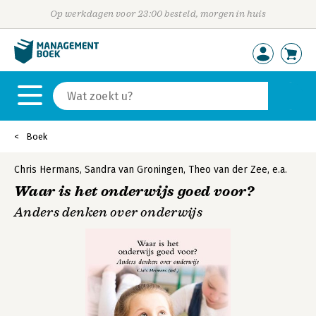
Op werkdagen voor 23:00 besteld, morgen in huis
Boek
Chris Hermans
,
Sandra van Groningen
,
Theo van der Zee
,
e.a.
Waar is het onderwijs goed voor?
Anders denken over onderwijs