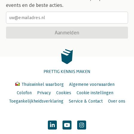
events en de beste acties.
Aanmelden
PRETTIG KENNIS MAKEN
Thuiswinkel waarborg
Algemene voorwaarden
Colofon
Privacy
Cookies
Cookie instellingen
Toegankelijkheidsverklaring
Service & Contact
Over ons