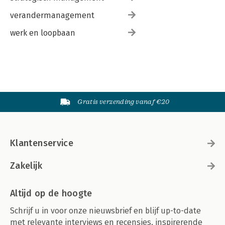
verandermanagement
werk en loopbaan
Gratis verzending vanaf €20
Klantenservice
Zakelijk
Altijd op de hoogte
Schrijf u in voor onze nieuwsbrief en blijf up-to-date
met relevante interviews en recensies, inspirerende