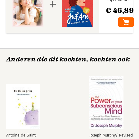
Prijs voor beide
€ 46,89
Anderen die dit kochten, kochten ook
Antoine de Saint-
Joseph Murphy/ Revised