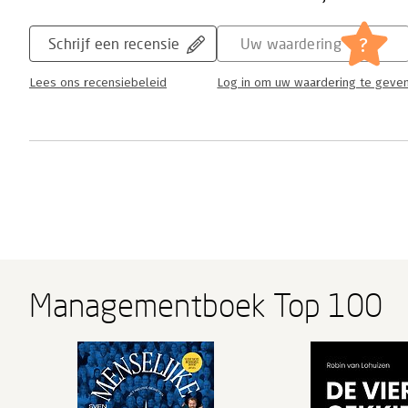
?
Schrijf een recensie
Uw waardering
Lees ons recensiebeleid
Log in om uw waardering te geve
Managementboek Top 100