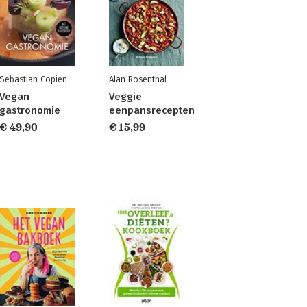
Sebastian Copien
Alan Rosenthal
Vegan
Veggie
gastronomie
eenpansrecepten
€ 49,90
€ 15,99