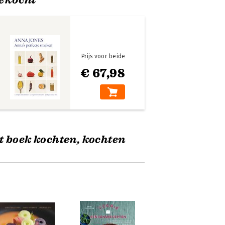
Prijs voor beide
€ 67,98
t boek kochten, kochten