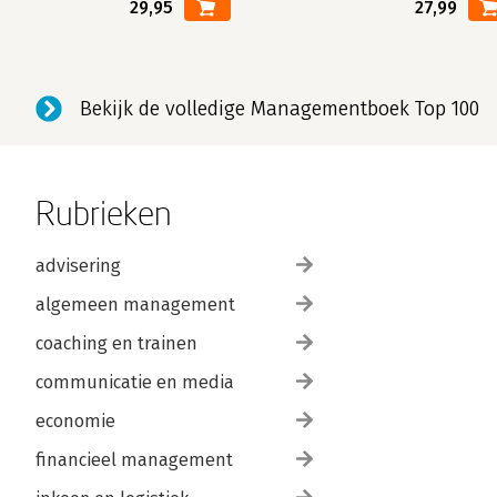
29,95
27,99
Bekijk de volledige Managementboek Top 100
Rubrieken
advisering
algemeen management
coaching en trainen
communicatie en media
economie
financieel management