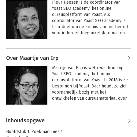
Fleur Heesen is de coördinator van 
Yoast SEO academy, het online 
cursusplatform van Yoast. Als 
coördinator van Yoast SEO academy is 
haar doel om de kennis van het bedrijf 
voor iedereen toegankelijk te maken.
Over Maartje van Erp
Maartje van Erp is webredacteur bij 
Yoast SEO academy, het online 
cursusplatform van Yoast. In 2018 is ze 
begonnen bij Yoast. Daar houdt ze zich 
voornamelijk bezig met het 
ontwikkelen van cursusmateriaal over 
SEO.
Inhoudsopgave
Hoofdstuk 1: Zoekmachines 1