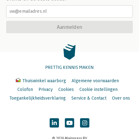
Aanmelden
PRETTIG KENNIS MAKEN
Thuiswinkel waarborg
Algemene voorwaarden
Colofon
Privacy
Cookies
Cookie instellingen
Toegankelijkheidsverklaring
Service & Contact
Over ons
© 2026 Mainpress BV