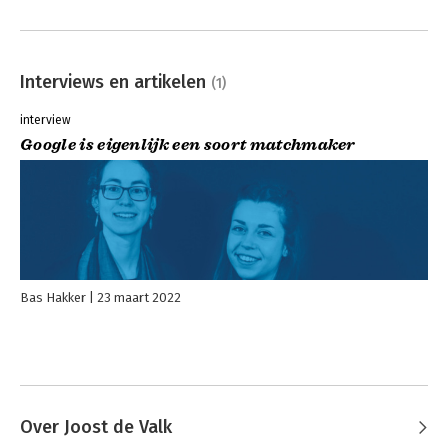
Interviews en artikelen
(1)
interview
Google is eigenlijk een soort matchmaker
Bas Hakker
23 maart 2022
Over Joost de Valk