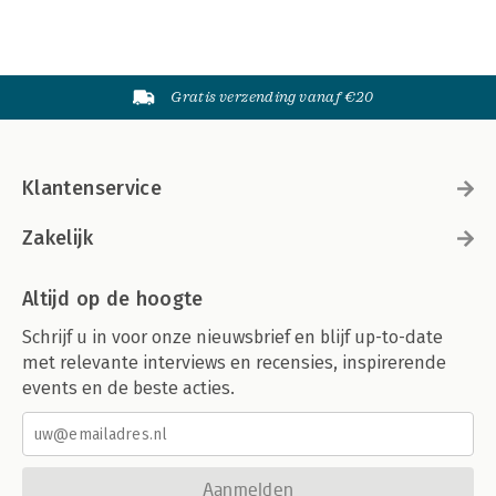
Gratis verzending vanaf €20
Klantenservice
Zakelijk
Altijd op de hoogte
Schrijf u in voor onze nieuwsbrief en blijf up-to-date
met relevante interviews en recensies, inspirerende
events en de beste acties.
Aanmelden