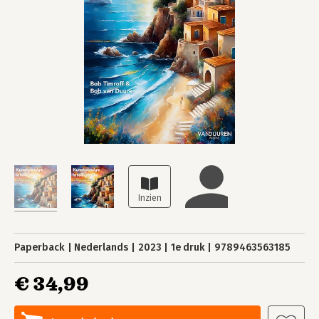
Paperback
Nederlands
2023
1e druk
9789463563185
€ 34,99