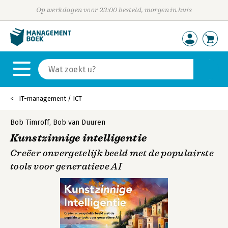
Op werkdagen voor 23:00 besteld, morgen in huis
IT-management / ICT
Bob Timroff
,
Bob van Duuren
Kunstzinnige intelligentie
Creëer onvergetelijk beeld met de populairste
tools voor generatieve AI