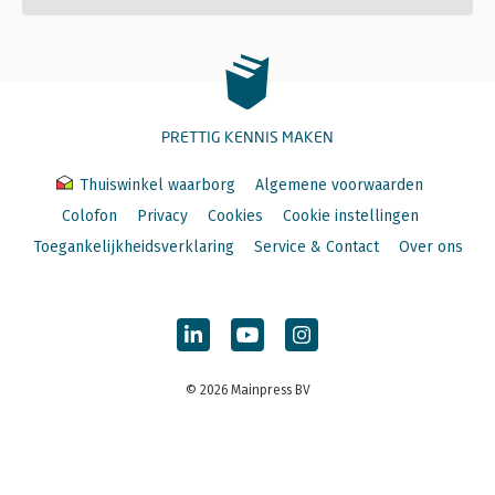
PRETTIG KENNIS MAKEN
Thuiswinkel waarborg
Algemene voorwaarden
Colofon
Privacy
Cookies
Cookie instellingen
Toegankelijkheidsverklaring
Service & Contact
Over ons
© 2026 Mainpress BV