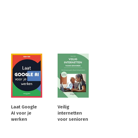
Laat Google
Veilig
AI voor je
internetten
werken
voor senioren